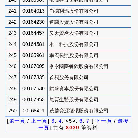
241
00164013
尚德利瑪股份有限公司
242
00164230
道謙投資股份有限公司
243
00164457
昊天資產股份有限公司
244
00164581
本一科技股份有限公司
245
00165961
幸宏長照股份有限公司
246
00167095
季永國際餐飲股份有限公司
247
00167335
首易股份有限公司
248
00167530
賦盛資本股份有限公司
249
00167953
氣質生醫股份有限公司
250
00168411
茂勝資源循環股份有限公司
[
第一頁
/
上一頁
]
3
,
4
, <5>,
6
,
7
[
下一頁
/
最後
一頁
] 共有
8039
筆資料