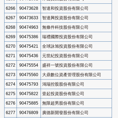
6266
90473628
智達和投資股份有限公司
6267
90473633
智達興投資股份有限公司
6268
90474963
無條件科技股份有限公司
6269
90475386
瑞禮國際投資股份有限公司
6270
90475421
全球詠旭投資股份有限公司
6271
90475436
元世紀投資股份有限公司
6272
90475554
盛祥一號投資股份有限公司
6273
90475560
大鼎數位資產管理股份有限公司
6274
90475793
鴻瑞控股股份有限公司
6275
90475822
壹起投資股份有限公司
6276
90475885
無限超男股份有限公司
6277
90476809
廣德新開發股份有限公司