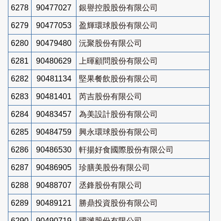
6278
90477027
銀譽控股股份有限公司
6279
90477053
盈輝環球股份有限公司
6280
90479480
沅聚股份有限公司
6281
90480629
上暉顧問股份有限公司
6282
90481134
堅果餐飲股份有限公司
6283
90481401
芮吉股份有限公司
6284
90483457
為美設計股份有限公司
6285
90484759
興永環球股份有限公司
6286
90486530
軒揚好食國際股份有限公司
6287
90486905
珍膳美股份有限公司
6288
90488707
丞鋒股份有限公司
6289
90489121
勝鼎投資股份有限公司
6290
90490719
國濰股份有限公司