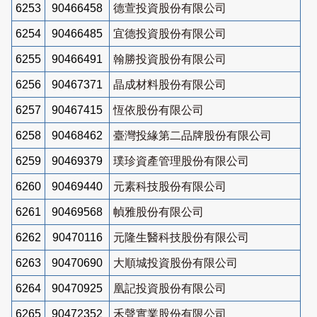
6253
90466458
德萱投資股份有限公司
6254
90466485
宜德投資股份有限公司
6255
90466491
翰勝投資股份有限公司
6256
90467371
晶成材料股份有限公司
6257
90467415
恆依股份有限公司
6258
90468462
臺灣投緣第二品牌股份有限公司
6259
90469379
璞珍資產管理股份有限公司
6260
90469440
元素科技股份有限公司
6261
90469568
幀雅股份有限公司
6262
90470116
元隆生醫科技股份有限公司
6263
90470690
大順城投資股份有限公司
6264
90470925
凰記投資股份有限公司
6265
90472352
禾聲實業股份有限公司