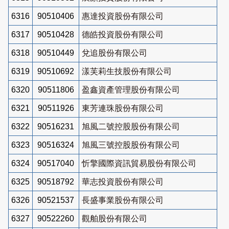
6316
90510406
惠達投資股份有限公司
6317
90510428
德皓投資股份有限公司
6318
90510449
兌追股份有限公司
6319
90510692
漾芙莉生技股份有限公司
6320
90511806
盈鑫資產管理股份有限公司
6321
90511926
東芳連珠股份有限公司
6322
90516231
旭風二號控股股份有限公司
6323
90516324
旭風三號控股股份有限公司
6324
90517040
忻擎國際資訊貿易股份有限公司
6325
90518792
華志投資股份有限公司
6326
90521537
長盛事業股份有限公司
6327
90522260
觀舶股份有限公司