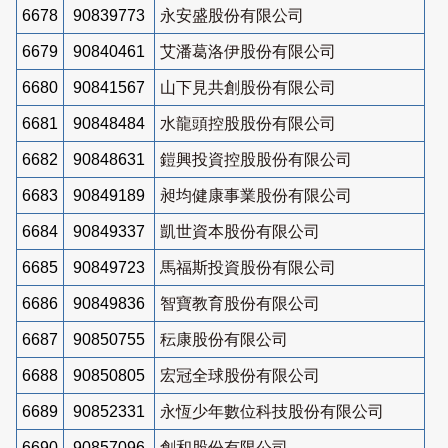
6678
90839773
永安盛股份有限公司
6679
90840461
艾潘葛洛伊股份有限公司
6680
90841567
山下見共創股份有限公司
6681
90848484
水龍頭控股股份有限公司
6682
90848631
鎧興投資控股股份有限公司
6683
90849189
昶均健康事業股份有限公司
6684
90849337
凱世資本股份有限公司
6685
90849723
馬福斯投資股份有限公司
6686
90849836
智寶教育股份有限公司
6687
90850755
秐康股份有限公司
6688
90850805
宏冠全球股份有限公司
6689
90852331
永恆少年數位科技股份有限公司
6690
90857096
創和股份有限公司