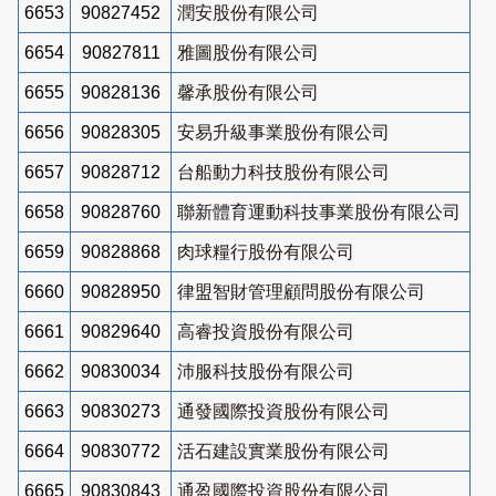
6653
90827452
潤安股份有限公司
6654
90827811
雅圖股份有限公司
6655
90828136
馨承股份有限公司
6656
90828305
安易升級事業股份有限公司
6657
90828712
台船動力科技股份有限公司
6658
90828760
聯新體育運動科技事業股份有限公司
6659
90828868
肉球糧行股份有限公司
6660
90828950
律盟智財管理顧問股份有限公司
6661
90829640
高睿投資股份有限公司
6662
90830034
沛服科技股份有限公司
6663
90830273
通發國際投資股份有限公司
6664
90830772
活石建設實業股份有限公司
6665
90830843
通盈國際投資股份有限公司