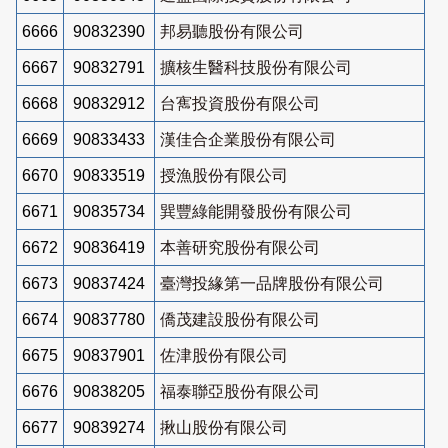
6666
90832390
邦易聽股份有限公司
6667
90832791
擴核生醫科技股份有限公司
6668
90832912
台寯投資股份有限公司
6669
90833433
漢佳合企業股份有限公司
6670
90833519
授漁股份有限公司
6671
90835734
巽豐綠能開發股份有限公司
6672
90836419
本善研究股份有限公司
6673
90837424
臺灣投緣第一品牌股份有限公司
6674
90837780
僑茂建設股份有限公司
6675
90837901
佐津股份有限公司
6676
90838205
福泰聯亞股份有限公司
6677
90839274
揪山股份有限公司