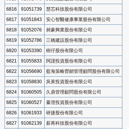
6816
91051739
慧芯科技股份有限公司
6817
91051843
安心智醫健康事業股份有限公司
6818
91052076
昶豪興業股份有限公司
6819
91052786
三橋建設股份有限公司
6820
91053390
樹仔股份有限公司
6821
91055833
阿謹投資股份有限公司
6822
91056690
藍海策略營銷管理顧問股份有限公司
6823
91058830
吳黃投資股份有限公司
6824
91060505
久鼎管理顧問股份有限公司
6825
91060527
蓁澄投資股份有限公司
6826
91061933
研捷股份有限公司
6827
91062139
薪苒科技股份有限公司