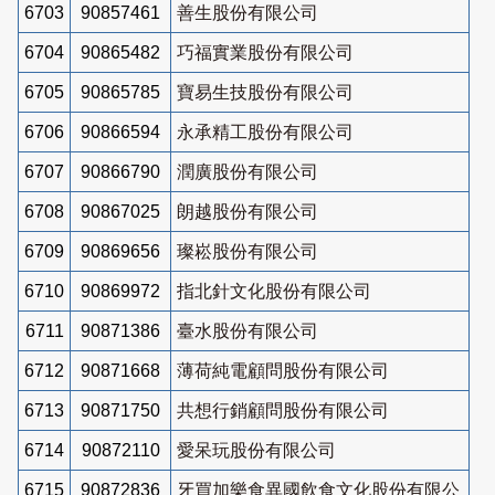
6703
90857461
善生股份有限公司
6704
90865482
巧福實業股份有限公司
6705
90865785
寶易生技股份有限公司
6706
90866594
永承精工股份有限公司
6707
90866790
潤廣股份有限公司
6708
90867025
朗越股份有限公司
6709
90869656
璨崧股份有限公司
6710
90869972
指北針文化股份有限公司
6711
90871386
臺水股份有限公司
6712
90871668
薄荷純電顧問股份有限公司
6713
90871750
共想行銷顧問股份有限公司
6714
90872110
愛呆玩股份有限公司
6715
90872836
牙買加樂食異國飲食文化股份有限公