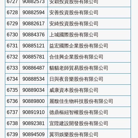
6727
90882573
安穎投資股份有限公司
6728
90882594
安善投資股份有限公司
6729
90882617
安綺投資股份有限公司
6730
90884376
上城國際股份有限公司
6731
90885121
益宏國際企業股份有限公司
6732
90885781
合佳興企業股份有限公司
6733
90886487
貓貓老師貿易股份有限公司
6734
90888534
日與夜音樂股份有限公司
6735
90889034
威康資本股份有限公司
6736
90889800
麗馥佳生物科技股份有限公司
6737
90891910
德鼎樞紐智權股份有限公司
6738
90892381
宜陞建設開發股份有限公司
6739
90894509
翼羽娛樂股份有限公司