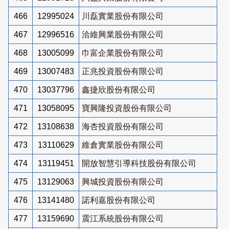
466
12995024
川磊實業股份有限公司
467
12996516
洽維興業股份有限公司
468
13005099
巾富企業股份有限公司
469
13007483
正兆投資股份有限公司
470
13037796
鑫捷欣股份有限公司
471
13058095
寶興隆投資股份有限公司
472
13108638
海杏投資股份有限公司
473
13110629
維倉實業股份有限公司
474
13119451
開放智慧引導科技股份有限公司
475
13129063
興城投資股份有限公司
476
13141480
諾利嘉股份有限公司
477
13159690
震江系統股份有限公司