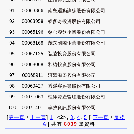
91
00063866
南島運動訓練股份有限公司
92
00063958
睿多奇投資股份有限公司
93
00065196
桑心餐飲企業股份有限公司
94
00066168
茂森國際企業股份有限公司
95
00067125
弘遠投資股份有限公司
96
00068068
和椿投資股份有限公司
97
00068911
河清海晏股份有限公司
98
00069427
秀滿客娛樂股份有限公司
99
00071063
柱律資產管理股份有限公司
100
00071401
享效資訊股份有限公司
[
第一頁
/
上一頁
]
1
, <2>,
3
,
4
,
5
[
下一頁
/
最後
一頁
] 共有
8039
筆資料