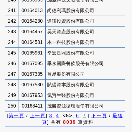
241
00164013
尚德利瑪股份有限公司
242
00164230
道謙投資股份有限公司
243
00164457
昊天資產股份有限公司
244
00164581
本一科技股份有限公司
245
00165961
幸宏長照股份有限公司
246
00167095
季永國際餐飲股份有限公司
247
00167335
首易股份有限公司
248
00167530
賦盛資本股份有限公司
249
00167953
氣質生醫股份有限公司
250
00168411
茂勝資源循環股份有限公司
[
第一頁
/
上一頁
]
3
,
4
, <5>,
6
,
7
[
下一頁
/
最後
一頁
] 共有
8039
筆資料