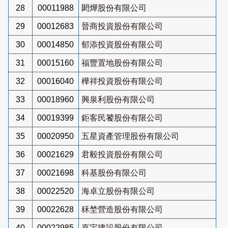
28
00011988
閎燁股份有限公司
29
00012683
晉商投資股份有限公司
30
00014850
郁添投資股份有限公司
31
00015160
福豐置地股份有限公司
32
00016040
樺祥投資股份有限公司
33
00018960
興泉利股份有限公司
34
00019399
鉅客民饕股份有限公司
35
00020950
五星資產管理股份有限公司
36
00021629
君毅投資股份有限公司
37
00021698
科基股份有限公司
38
00022520
海卓立股份有限公司
39
00022628
秝埜營造股份有限公司
40
00022985
嘉宇建設股份有限公司