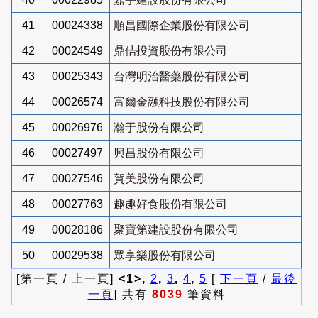
41
00024338
順昌國際企業股份有限公司
42
00024549
鼎佶投資股份有限公司
43
00025343
台灣明治醫藥股份有限公司
44
00026574
富爾金融科技股份有限公司
45
00026976
瀚于股份有限公司
46
00027497
興昌股份有限公司
47
00027546
賀美股份有限公司
48
00027763
趣趣好食股份有限公司
49
00028186
聚寶第建設股份有限公司
50
00029538
眾享樂股份有限公司
[第一頁 / 上一頁]
<1>,
2
,
3
,
4
,
5
[
下一頁
/
最後
一頁
] 共有
8039
筆資料