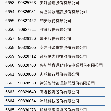
6653
90825763
美好營造股份有限公司
6654
90826931
富勝開發建設股份有限公司
6655
90827452
潤安股份有限公司
6656
90827811
雅圖股份有限公司
6657
90828136
馨承股份有限公司
6658
90828305
安易升級事業股份有限公司
6659
90828712
台船動力科技股份有限公司
6660
90828760
聯新體育運動科技事業股份有限公司
6661
90828868
肉球糧行股份有限公司
6662
90828950
律盟智財管理顧問股份有限公司
6663
90829640
高睿投資股份有限公司
6664
90830034
沛服科技股份有限公司
6665
90830273
通發國際投資股份有限公司