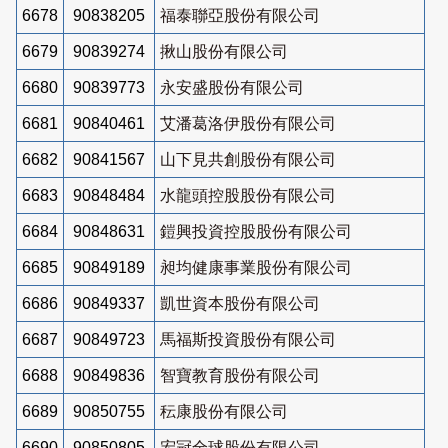
6678
90838205
福泰聯亞股份有限公司
6679
90839274
揪山股份有限公司
6680
90839773
永安盛股份有限公司
6681
90840461
艾潘葛洛伊股份有限公司
6682
90841567
山下見共創股份有限公司
6683
90848484
水龍頭控股股份有限公司
6684
90848631
鎧興投資控股股份有限公司
6685
90849189
昶均健康事業股份有限公司
6686
90849337
凱世資本股份有限公司
6687
90849723
馬福斯投資股份有限公司
6688
90849836
智寶教育股份有限公司
6689
90850755
秐康股份有限公司
6690
90850805
宏冠全球股份有限公司