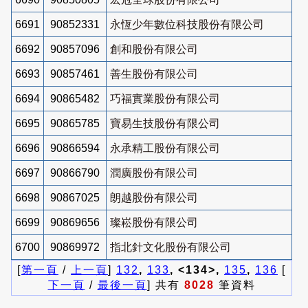
6691
90852331
永恆少年數位科技股份有限公司
6692
90857096
創和股份有限公司
6693
90857461
善生股份有限公司
6694
90865482
巧福實業股份有限公司
6695
90865785
寶易生技股份有限公司
6696
90866594
永承精工股份有限公司
6697
90866790
潤廣股份有限公司
6698
90867025
朗越股份有限公司
6699
90869656
璨崧股份有限公司
6700
90869972
指北針文化股份有限公司
[
第一頁
/
上一頁
]
132
,
133
, <134>,
135
,
136
[
下一頁
/
最後一頁
] 共有
8028
筆資料