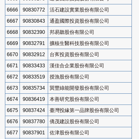
6666
90830772
活石建設實業股份有限公司
6667
90830843
通盈國際投資股份有限公司
6668
90832390
邦易聽股份有限公司
6669
90832791
擴核生醫科技股份有限公司
6670
90832912
台寯投資股份有限公司
6671
90833433
漢佳合企業股份有限公司
6672
90833519
授漁股份有限公司
6673
90835734
巽豐綠能開發股份有限公司
6674
90836419
本善研究股份有限公司
6675
90837424
臺灣投緣第一品牌股份有限公司
6676
90837780
僑茂建設股份有限公司
6677
90837901
佐津股份有限公司