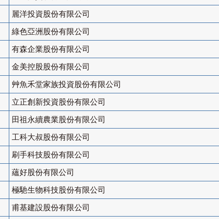
麗洋投資股份有限公司
綠色亞洲股份有限公司
有森企業股份有限公司
金美控股股份有限公司
艸魚禾堂家族投資股份有限公司
立正創新投資股份有限公司
田祖永續農業股份有限公司
工科大叔股份有限公司
刷手科技股份有限公司
蘊好股份有限公司
極馳生物科技股份有限公司
甫基建設股份有限公司