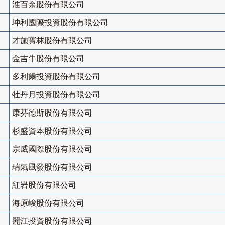
淮百余股份有限公司
坤利國際投資股份有限公司
才施寶林股份有限公司
金吉牛股份有限公司
多利爾投資股份有限公司
牡丹月投資股份有限公司
康芬德斯股份有限公司
杉盛資本股份有限公司
宗威國際股份有限公司
瑞氣風發股份有限公司
紅岩股份有限公司
海原峻股份有限公司
麗江投資股份有限公司