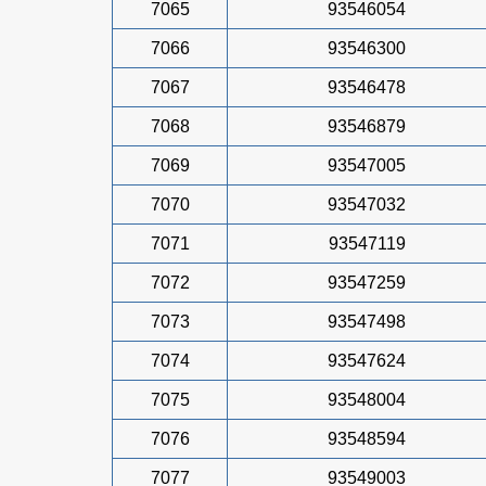
7065
93546054
7066
93546300
7067
93546478
7068
93546879
7069
93547005
7070
93547032
7071
93547119
7072
93547259
7073
93547498
7074
93547624
7075
93548004
7076
93548594
7077
93549003