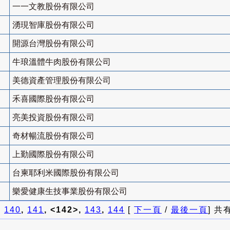
一一文教股份有限公司
湧現智庫股份有限公司
開源台灣股份有限公司
牛琅溫體牛肉股份有限公司
美德資產管理股份有限公司
禾喜國際股份有限公司
亮美投資股份有限公司
奇材暢流股份有限公司
上勤國際股份有限公司
台柬耶利米國際股份有限公司
樂愛健康生技事業股份有限公司
]
140
,
141
, <142>,
143
,
144
[
下一頁
/
最後一頁
] 共