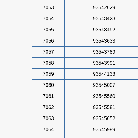
7053
93542629
7054
93543423
7055
93543492
7056
93543633
7057
93543789
7058
93543991
7059
93544133
7060
93545007
7061
93545560
7062
93545581
7063
93545652
7064
93545999