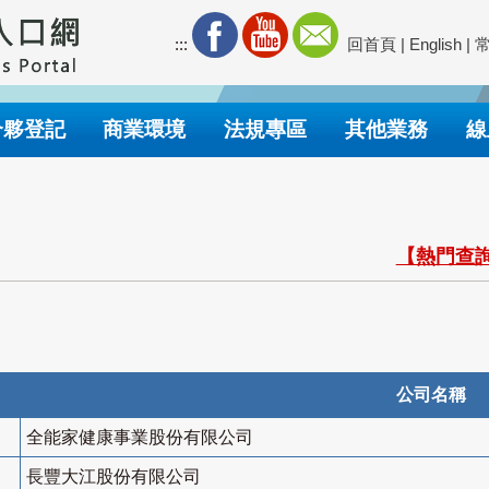
:::
回首頁
|
English
|
合夥登記
商業環境
法規專區
其他業務
線
【熱門查詢
公司名稱
全能家健康事業股份有限公司
長豐大江股份有限公司