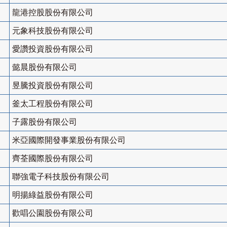
龍港控股股份有限公司
元象科技股份有限公司
愛讚投資股份有限公司
懿晨股份有限公司
昱騰投資股份有限公司
釜太工程股份有限公司
子露股份有限公司
米亞國際開發事業股份有限公司
齊荃國際股份有限公司
聯強電子科技股份有限公司
明揚綠益股份有限公司
歡唱公園股份有限公司