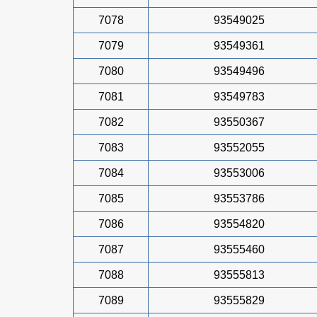
7078
93549025
7079
93549361
7080
93549496
7081
93549783
7082
93550367
7083
93552055
7084
93553006
7085
93553786
7086
93554820
7087
93555460
7088
93555813
7089
93555829