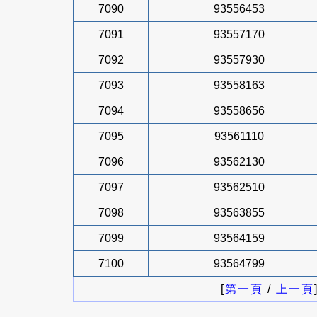
7090
93556453
7091
93557170
7092
93557930
7093
93558163
7094
93558656
7095
93561110
7096
93562130
7097
93562510
7098
93563855
7099
93564159
7100
93564799
[
第一頁
/
上一頁