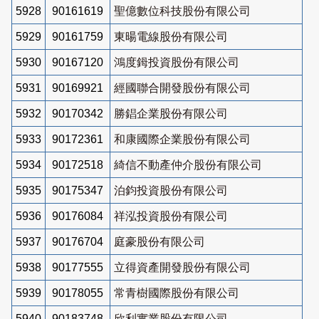
5928
90161619
聖億數位科技股份有限公司
5929
90161759
東暘電線股份有限公司
5930
90167120
鴻度鉧投資股份有限公司
5931
90169921
經國聯合開發股份有限公司
5932
90170342
勝錩企業股份有限公司
5933
90172361
和康國際企業股份有限公司
5934
90172518
綺信不動產仲介股份有限公司
5935
90175347
泊鈞投資股份有限公司
5936
90176084
祥泓投資股份有限公司
5937
90176704
庭豪股份有限公司
5938
90177555
立得資產開發股份有限公司
5939
90178055
常青樹國際股份有限公司
5940
90183748
欣利實業股份有限公司