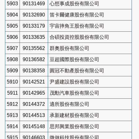
5903
90131469
心想事成股份有限公司
5904
90132690
笛卡爾健康股份有限公司
5905
90133179
宇宙摔角王股份有限公司
5906
90133635
合碩投資控股股份有限公司
5907
90135562
群奧股份有限公司
5908
90136582
豆超國際股份有限公司
5909
90138358
圓冠不動產股份有限公司
5910
90142521
尹盛建設股份有限公司
5911
90142965
茂勳汽車股份有限公司
5912
90144372
適所股份有限公司
5913
90144513
承新建材股份有限公司
5914
90145148
思邦興業股份有限公司
5915
90146603
微做科技股份有限公司