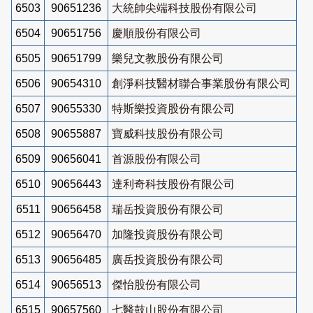
6503
90651236
大統帥尖端科技股份有限公司
6504
90651756
慶順股份有限公司
6505
90651799
樂兒文教股份有限公司
6506
90654310
創淨科技醫材聯合事業股份有限公司
6507
90655330
特斯樂投資股份有限公司
6508
90655887
寶威科技股份有限公司
6509
90656041
首源股份有限公司
6510
90656443
達利奇科技股份有限公司
6511
90656458
瑞岳投資股份有限公司
6512
90656470
加隆投資股份有限公司
6513
90656485
廣岳投資股份有限公司
6514
90656513
傑怡股份有限公司
6515
90657560
七醫鼓山股份有限公司