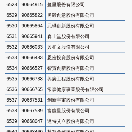
6528
90664915
蔓里股份有限公司
6529
90665822
勇毅創意股份有限公司
6530
90665864
元琪創新股份有限公司
6531
90665941
春士堂股份有限公司
6532
90666033
興和文股份有限公司
6533
90666483
恩臨投資股份有限公司
6534
90666527
智寶創新股份有限公司
6535
90666738
興廣工程股份有限公司
6536
90666765
常森健康事業股份有限公司
6537
90667531
創新宇宙股份有限公司
6538
90667589
富能量股份有限公司
6539
90668047
達特艾立股份有限公司
6540
90668460
慧智產經股份有限公司