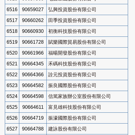
6516
90659027
弘興投資股份有限公司
6517
90660262
田季投資股份有限公司
6518
90660930
初衡科技股份有限公司
6519
90661728
賦樂國際貿易股份有限公司
6520
90661966
福暘開發股份有限公司
6521
90664345
禾碼科技股份有限公司
6522
90664366
詮元投資股份有限公司
6523
90664582
振良國際股份有限公司
6524
90664598
信篤家族辦公室股份有限公司
6525
90664611
富見雄科技股份有限公司
6526
90664719
振濠國際股份有限公司
6527
90664788
建詠股份有限公司