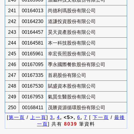
241
00164013
尚德利瑪股份有限公司
242
00164230
道謙投資股份有限公司
243
00164457
昊天資產股份有限公司
244
00164581
本一科技股份有限公司
245
00165961
幸宏長照股份有限公司
246
00167095
季永國際餐飲股份有限公司
247
00167335
首易股份有限公司
248
00167530
賦盛資本股份有限公司
249
00167953
氣質生醫股份有限公司
250
00168411
茂勝資源循環股份有限公司
[
第一頁
/
上一頁
]
3
,
4
, <5>,
6
,
7
[
下一頁
/
最後
一頁
] 共有
8039
筆資料