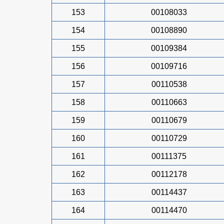
153
00108033
154
00108890
155
00109384
156
00109716
157
00110538
158
00110663
159
00110679
160
00110729
161
00111375
162
00112178
163
00114437
164
00114470