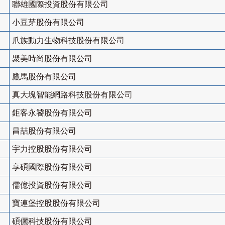
聯雄國際投資股份有限公司
小豆芽股份有限公司
爪族動力生物科技股份有限公司
聚美時尚股份有限公司
鷹馬股份有限公司
真大塊智能網路科技股份有限公司
鉅客永饕股份有限公司
昌喆股份有限公司
宇力控股股份有限公司
享碩國際股份有限公司
儒億投資股份有限公司
寶連堡控股股份有限公司
碩儷科技股份有限公司