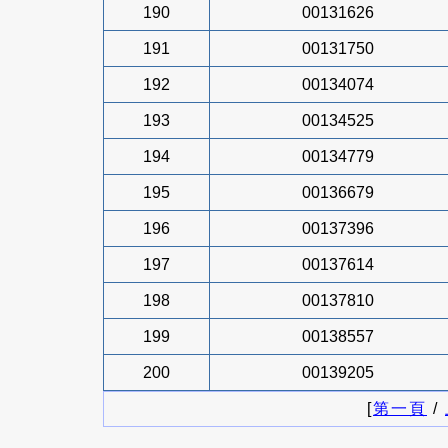
190
00131626
191
00131750
192
00134074
193
00134525
194
00134779
195
00136679
196
00137396
197
00137614
198
00137810
199
00138557
200
00139205
[
第一頁
/