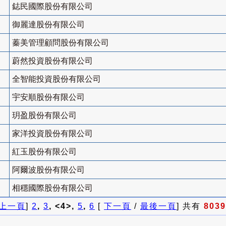
鋕民國際股份有限公司
御麗達股份有限公司
蓁美管理顧問股份有限公司
蔚然投資股份有限公司
全智能投資股份有限公司
宇安順股份有限公司
玥盈股份有限公司
家洋投資股份有限公司
紅玉股份有限公司
阿爾波股份有限公司
相穩國際股份有限公司
上一頁
]
2
,
3
, <4>,
5
,
6
[
下一頁
/
最後一頁
] 共有
8039