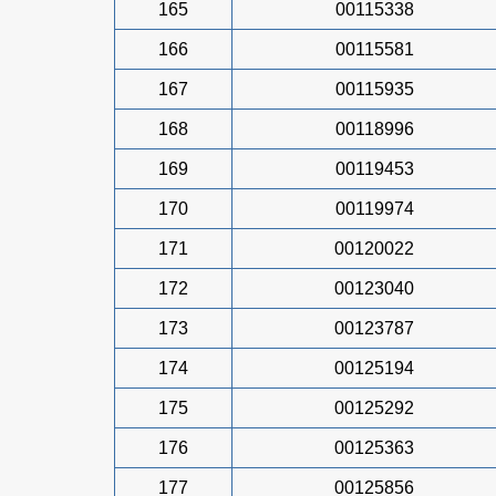
165
00115338
166
00115581
167
00115935
168
00118996
169
00119453
170
00119974
171
00120022
172
00123040
173
00123787
174
00125194
175
00125292
176
00125363
177
00125856