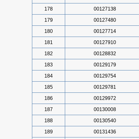
178
00127138
179
00127480
180
00127714
181
00127910
182
00128832
183
00129179
184
00129754
185
00129781
186
00129972
187
00130008
188
00130540
189
00131436