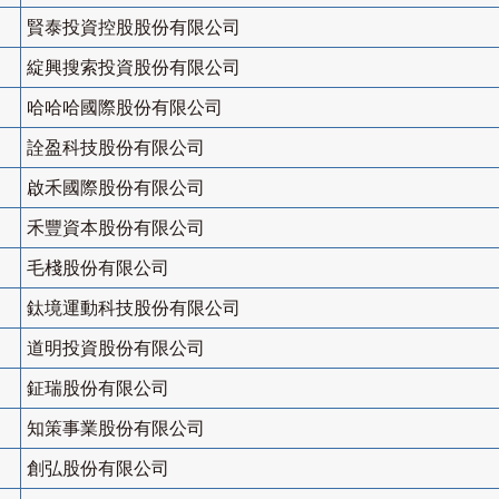
賢泰投資控股股份有限公司
綻興搜索投資股份有限公司
哈哈哈國際股份有限公司
詮盈科技股份有限公司
啟禾國際股份有限公司
禾豐資本股份有限公司
毛棧股份有限公司
鈦境運動科技股份有限公司
道明投資股份有限公司
鉦瑞股份有限公司
知策事業股份有限公司
創弘股份有限公司