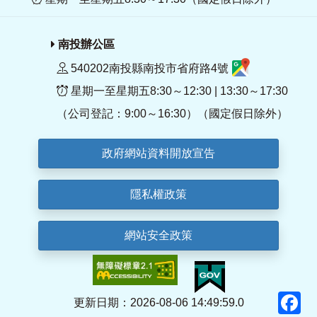
南投辦公區
540202南投縣南投市省府路4號
星期一至星期五8:30～12:30 | 13:30～17:30
（公司登記：9:00～16:30）（國定假日除外）
政府網站資料開放宣告
隱私權政策
網站安全政策
F
更新日期：2026-08-06 14:49:59.0