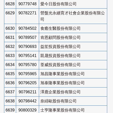
6628
90779748
愛今日股份有限公司
6629
90782271
營盤光永續育才社會企業股份有限公
司
6630
90784502
食癒生醫股份有限公司
6631
90789507
肯恩顧問股份有限公司
6632
90790693
益笙投資股份有限公司
6633
90795141
凱晟投資股份有限公司
6634
90795780
荃威投資股份有限公司
6635
90795965
旭昌隆事業股份有限公司
6636
90796205
旭泰隆事業股份有限公司
6637
90796211
澤鹿企業股份有限公司
6638
90798442
奈緋歐股份有限公司
6639
90800329
士亨隆事業股份有限公司