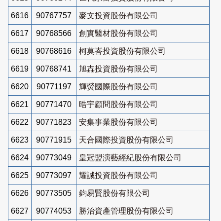
6616
90767757
麥文投資股份有限公司
6617
90768566
創實醫材股份有限公司
6618
90768616
柯莫峇投資股份有限公司
6619
90768741
旭壵投資股份有限公司
6620
90771197
輝熒國際股份有限公司
6621
90771470
晧宇顧問股份有限公司
6622
90771823
安集事業股份有限公司
6623
90771915
天合國際投資股份有限公司
6624
90773049
皇冠盟演藝經紀股份有限公司
6625
90773097
耀誠投資股份有限公司
6626
90773505
鈞易賢股份有限公司
6627
90774053
勝治資產管理股份有限公司