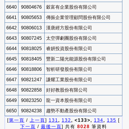
6640
90804676
穀富有企業股份有限公司
6641
90805653
傳振企業管理顧問股份有限公司
6642
90806013
漢唐經方股份有限公司
6643
90807245
太空彈劇團股份有限公司
6644
90818025
睿妍投資股份有限公司
6645
90818405
豐新二陽光能源股份有限公司
6646
90818806
智析研發股份有限公司
6647
90821247
謙耀工業股份有限公司
6648
90822858
好好教股份有限公司
6649
90823250
龍一資本股份有限公司
6650
90824238
趨勢不動產股份有限公司
[
第一頁
/
上一頁
]
131
,
132
, <133>,
134
,
135
[
下一頁
/
最後一頁
] 共有
8028
筆資料