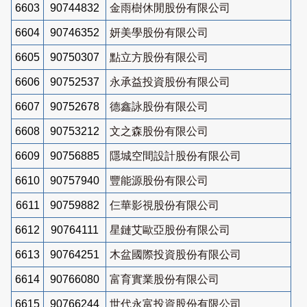
6603
90744832
金雨樹休閒股份有限公司
6604
90746352
妍美學股份有限公司
6605
90750307
點立方股份有限公司
6606
90752537
永承益投資股份有限公司
6607
90752678
德鑫詠股份有限公司
6608
90753212
文之森股份有限公司
6609
90756885
隱城空間設計股份有限公司
6610
90757940
豐能源股份有限公司
6611
90759882
仨華影視股份有限公司
6612
90764111
星鏈艾歐亞股份有限公司
6613
90764251
木盆國際投資股份有限公司
6614
90766080
富育實業股份有限公司
6615
90766244
世代永富投資股份有限公司