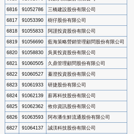
6816
91052786
三橋建設股份有限公司
6817
91053390
樹仔股份有限公司
6818
91055833
阿謹投資股份有限公司
6819
91056690
藍海策略營銷管理顧問股份有限公司
6820
91058830
吳黃投資股份有限公司
6821
91060505
久鼎管理顧問股份有限公司
6822
91060527
蓁澄投資股份有限公司
6823
91061933
研捷股份有限公司
6824
91062139
薪苒科技股份有限公司
6825
91062362
攸你資訊股份有限公司
6826
91063593
阿布潘生鮮流通股份有限公司
6827
91064137
誠渼科技股份有限公司