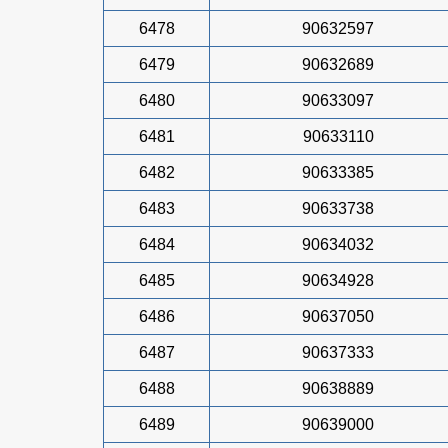
6478
90632597
6479
90632689
6480
90633097
6481
90633110
6482
90633385
6483
90633738
6484
90634032
6485
90634928
6486
90637050
6487
90637333
6488
90638889
6489
90639000