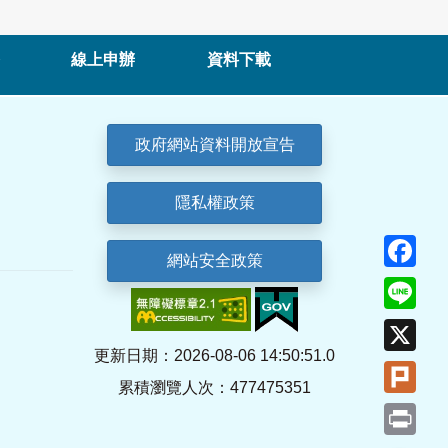
線上申辦
資料下載
政府網站資料開放宣告
隱私權政策
Fa
網站安全政策
Lin
X
更新日期：2026-08-06 14:50:51.0
Plu
累積瀏覽人次：477475351
Pri