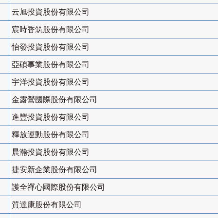
云旭投資股份有限公司
宸時香筑股份有限公司
怡發投資股份有限公司
亞碩事業股份有限公司
宇洋投資股份有限公司
金露營國際股份有限公司
進豐投資股份有限公司
釋放運動股份有限公司
晨瀚投資股份有限公司
捷安新企業股份有限公司
護全禪心國際股份有限公司
質達康股份有限公司