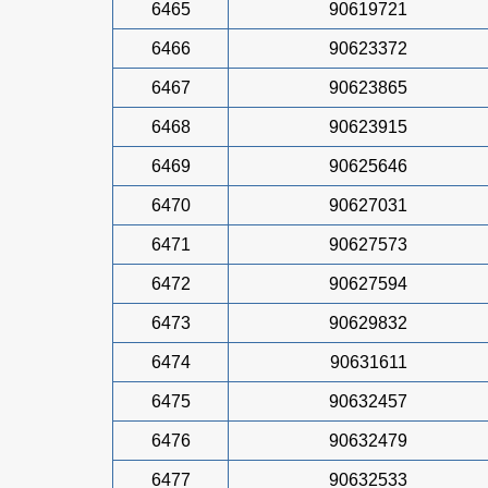
6465
90619721
6466
90623372
6467
90623865
6468
90623915
6469
90625646
6470
90627031
6471
90627573
6472
90627594
6473
90629832
6474
90631611
6475
90632457
6476
90632479
6477
90632533