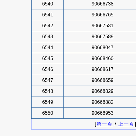
6540
90666738
6541
90666765
6542
90667531
6543
90667589
6544
90668047
6545
90668460
6546
90668617
6547
90668659
6548
90668829
6549
90668882
6550
90668953
[
第一頁
/
上一頁