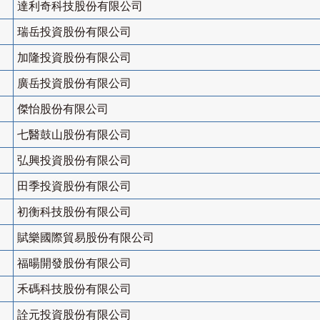
達利奇科技股份有限公司
瑞岳投資股份有限公司
加隆投資股份有限公司
廣岳投資股份有限公司
傑怡股份有限公司
七醫鼓山股份有限公司
弘興投資股份有限公司
田季投資股份有限公司
初衡科技股份有限公司
賦樂國際貿易股份有限公司
福暘開發股份有限公司
禾碼科技股份有限公司
詮元投資股份有限公司