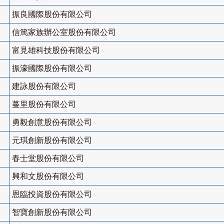
振良國際股份有限公司
信篤家族辦公室股份有限公司
富見雄科技股份有限公司
振濠國際股份有限公司
建詠股份有限公司
蔓里股份有限公司
勇毅創意股份有限公司
元琪創新股份有限公司
春士堂股份有限公司
興和文股份有限公司
恩臨投資股份有限公司
智寶創新股份有限公司