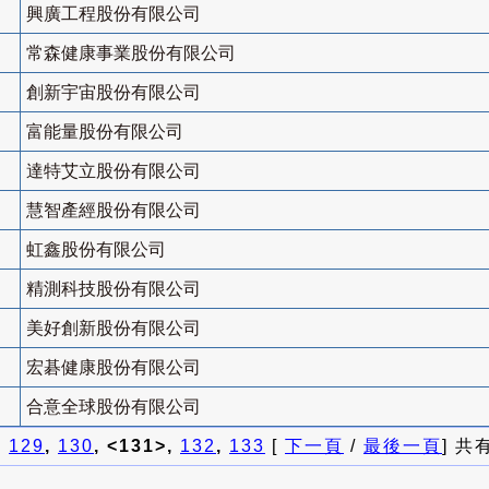
興廣工程股份有限公司
常森健康事業股份有限公司
創新宇宙股份有限公司
富能量股份有限公司
達特艾立股份有限公司
慧智產經股份有限公司
虹鑫股份有限公司
精測科技股份有限公司
美好創新股份有限公司
宏碁健康股份有限公司
合意全球股份有限公司
]
129
,
130
, <131>,
132
,
133
[
下一頁
/
最後一頁
] 共