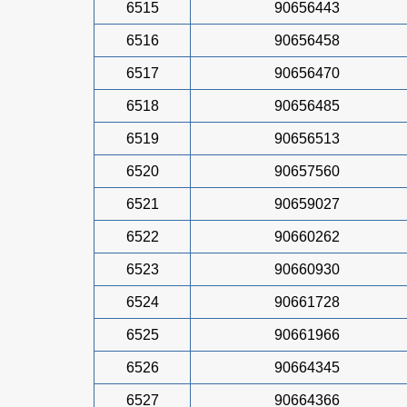
6515
90656443
6516
90656458
6517
90656470
6518
90656485
6519
90656513
6520
90657560
6521
90659027
6522
90660262
6523
90660930
6524
90661728
6525
90661966
6526
90664345
6527
90664366