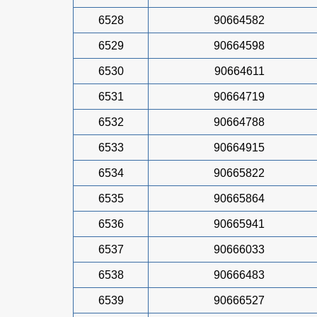
6528
90664582
6529
90664598
6530
90664611
6531
90664719
6532
90664788
6533
90664915
6534
90665822
6535
90665864
6536
90665941
6537
90666033
6538
90666483
6539
90666527