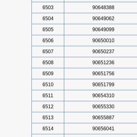
6503
90648388
6504
90649062
6505
90649099
6506
90650010
6507
90650237
6508
90651236
6509
90651756
6510
90651799
6511
90654310
6512
90655330
6513
90655887
6514
90656041