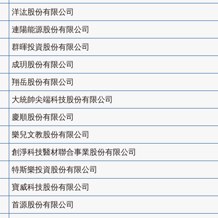
洋汯股份有限公司
連陽能源股份有限公司
群暉投資股份有限公司
成玥股份有限公司
翔岳股份有限公司
大統帥尖端科技股份有限公司
慶順股份有限公司
樂兒文教股份有限公司
創淨科技醫材聯合事業股份有限公司
特斯樂投資股份有限公司
寶威科技股份有限公司
首源股份有限公司