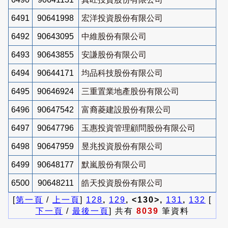
6491
90641998
宏洋投資股份有限公司
6492
90643095
中維股份有限公司
6493
90643855
安謙股份有限公司
6494
90644171
均品科技股份有限公司
6495
90646924
三重置業地產股份有限公司
6496
90647542
富裔菱建設股份有限公司
6497
90647796
玉惠投資管理顧問股份有限公司
6498
90647959
昱兆投資股份有限公司
6499
90648177
默嵐股份有限公司
6500
90648211
皓天投資股份有限公司
[
第一頁
/
上一頁
]
128
,
129
, <130>,
131
,
132
[
下一頁
/
最後一頁
] 共有
8039
筆資料