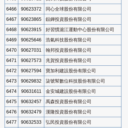
6466
90623372
同心全球股份有限公司
6467
90623865
鍅鏵投資股份有限公司
6468
90623915
好習慣滬江運動中心股份有限公司
6469
90625646
浩氣科技股份有限公司
6470
90627031
翰邦投資股份有限公司
6471
90627573
兆賀投資股份有限公司
6472
90627594
寶加利建設股份有限公司
6473
90629832
柒號幫數位科技股份有限公司
6474
90631611
金安城建設股份有限公司
6475
90632457
禹森投資股份有限公司
6476
90632479
漢隆投資股份有限公司
6477
90632533
弘民投資股份有限公司