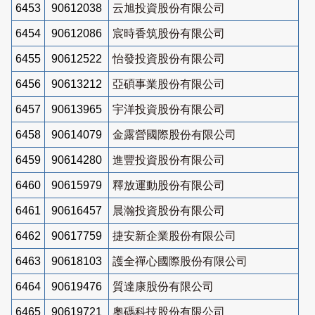
6453
90612038
云旭投資股份有限公司
6454
90612086
宸時香筑股份有限公司
6455
90612522
怡發投資股份有限公司
6456
90613212
亞碩事業股份有限公司
6457
90613965
宇洋投資股份有限公司
6458
90614079
金露營國際股份有限公司
6459
90614280
進豐投資股份有限公司
6460
90615979
釋放運動股份有限公司
6461
90616457
晨瀚投資股份有限公司
6462
90617759
捷安新企業股份有限公司
6463
90618103
護全禪心國際股份有限公司
6464
90619476
質達康股份有限公司
6465
90619721
奧碼科技股份有限公司