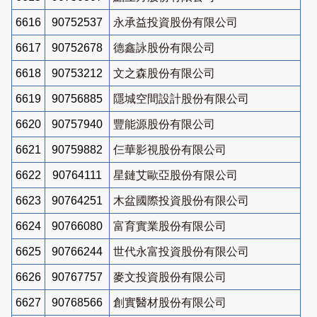
6616
90752537
永承益投資股份有限公司
6617
90752678
德鑫詠股份有限公司
6618
90753212
文之森股份有限公司
6619
90756885
隱城空間設計股份有限公司
6620
90757940
豐能源股份有限公司
6621
90759882
仨華影視股份有限公司
6622
90764111
星鏈艾歐亞股份有限公司
6623
90764251
木盆國際投資股份有限公司
6624
90766080
富育實業股份有限公司
6625
90766244
世代永富投資股份有限公司
6626
90767757
麥文投資股份有限公司
6627
90768566
創實醫材股份有限公司