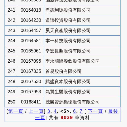
241
00164013
尚德利瑪股份有限公司
242
00164230
道謙投資股份有限公司
243
00164457
昊天資產股份有限公司
244
00164581
本一科技股份有限公司
245
00165961
幸宏長照股份有限公司
246
00167095
季永國際餐飲股份有限公司
247
00167335
首易股份有限公司
248
00167530
賦盛資本股份有限公司
249
00167953
氣質生醫股份有限公司
250
00168411
茂勝資源循環股份有限公司
[
第一頁
/
上一頁
]
3
,
4
, <5>,
6
,
7
[
下一頁
/
最後
一頁
] 共有
8039
筆資料