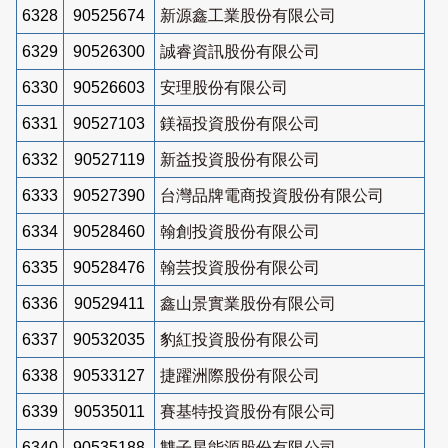
6328
90525674
新源鑫工業股份有限公司
6329
90526300
誠睿資訊股份有限公司
6330
90526603
安理股份有限公司
6331
90527103
鎂福投資股份有限公司
6332
90527119
新益投資股份有限公司
6333
90527390
台灣品牌電商投資股份有限公司
6334
90528460
翰創投資股份有限公司
6335
90528476
翰芸投資股份有限公司
6336
90529411
鑫山景實業股份有限公司
6337
90532035
豹紅投資股份有限公司
6338
90533127
捷躍洲際股份有限公司
6339
90535011
賽基特投資股份有限公司
6340
90535188
雙子星能源股份有限公司