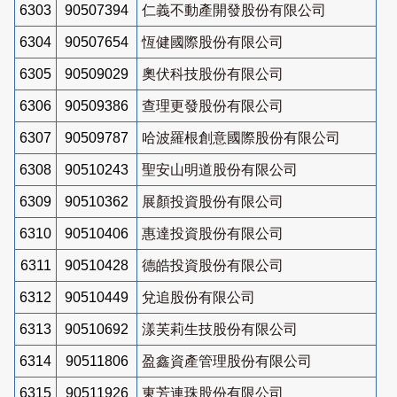
6303
90507394
仁義不動產開發股份有限公司
6304
90507654
恆健國際股份有限公司
6305
90509029
奧伏科技股份有限公司
6306
90509386
查理更發股份有限公司
6307
90509787
哈波羅根創意國際股份有限公司
6308
90510243
聖安山明道股份有限公司
6309
90510362
展顏投資股份有限公司
6310
90510406
惠達投資股份有限公司
6311
90510428
德皓投資股份有限公司
6312
90510449
兌追股份有限公司
6313
90510692
漾芙莉生技股份有限公司
6314
90511806
盈鑫資產管理股份有限公司
6315
90511926
東芳連珠股份有限公司