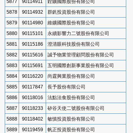
5877
90114911
銓鑛國際股份有限公司
5878
90114932
群釩投資股份有限公司
5879
90114980
維鑛國際股份有限公司
5880
90115101
永續影響力二號股份有限公司
5881
90115186
澄清眼科技股份有限公司
5882
90115616
誠予物業管理顧問股份有限公司
5883
90115691
五明國際創新事業股份有限公司
5884
90116220
尚霆興業股份有限公司
5885
90117847
長予股份有限公司
5886
90118016
法點法食股份有限公司
5887
90118233
矽谷天使二號股份有限公司
5888
90118402
敏慎投資股份有限公司
5889
90119459
帆正投資股份有限公司