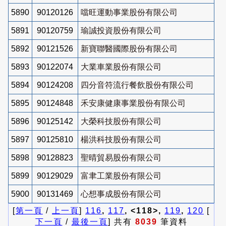
5890
90120126
噹旺運動事業股份有限公司
5891
90120759
瑜誠投資股份有限公司
5892
90121526
新寶聯醫國際股份有限公司
5893
90122074
大業車業股份有限公司
5894
90124208
四分音符流行餐飲股份有限公司
5895
90124848
禾安康健康事業股份有限公司
5896
90125142
大榮科技股份有限公司
5897
90125810
楊洪科技股份有限公司
5898
90128823
聖晴貿易股份有限公司
5899
90129029
富聿工業股份有限公司
5900
90131469
心想事成股份有限公司
[
第一頁
/
上一頁
]
116
,
117
, <118>,
119
,
120
[
下一頁
/
最後一頁
] 共有
8039
筆資料