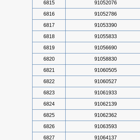
6815
91052076
6816
91052786
6817
91053390
6818
91055833
6819
91056690
6820
91058830
6821
91060505
6822
91060527
6823
91061933
6824
91062139
6825
91062362
6826
91063593
6827
91064137