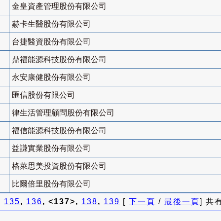
金皇資產管理股份有限公司
赫卡生醫股份有限公司
台捷醫資股份有限公司
鼎福能源科技股份有限公司
永安康健股份有限公司
匯信股份有限公司
律生活管理顧問股份有限公司
福信能源科技股份有限公司
益謙實業股份有限公司
格萊思美投資股份有限公司
比爾倍里股份有限公司
]
135
,
136
, <137>,
138
,
139
[
下一頁
/
最後一頁
] 共