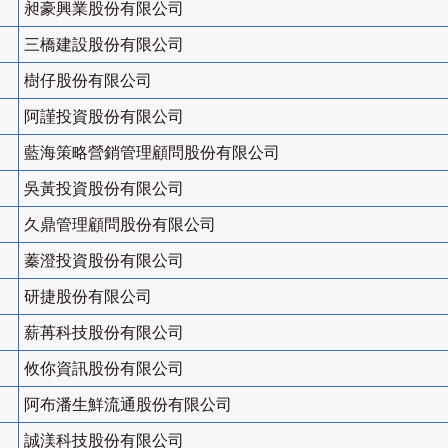
昶豪興業股份有限公司
三橋建設股份有限公司
樹仔股份有限公司
阿謹投資股份有限公司
藍海策略營銷管理顧問股份有限公司
吳黃投資股份有限公司
久鼎管理顧問股份有限公司
蓁澄投資股份有限公司
研捷股份有限公司
薪苒科技股份有限公司
攸你資訊股份有限公司
阿布潘生鮮流通股份有限公司
誠渼科技股份有限公司