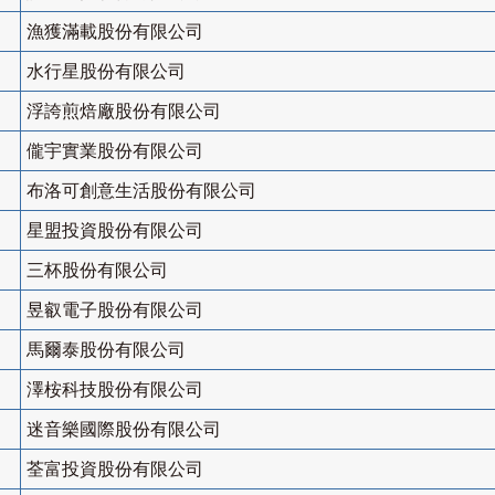
漁獲滿載股份有限公司
水行星股份有限公司
浮誇煎焙廠股份有限公司
儱宇實業股份有限公司
布洛可創意生活股份有限公司
星盟投資股份有限公司
三杯股份有限公司
昱叡電子股份有限公司
馬爾泰股份有限公司
澤桉科技股份有限公司
迷音樂國際股份有限公司
荃富投資股份有限公司