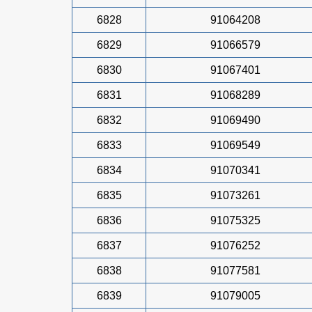
6828
91064208
6829
91066579
6830
91067401
6831
91068289
6832
91069490
6833
91069549
6834
91070341
6835
91073261
6836
91075325
6837
91076252
6838
91077581
6839
91079005