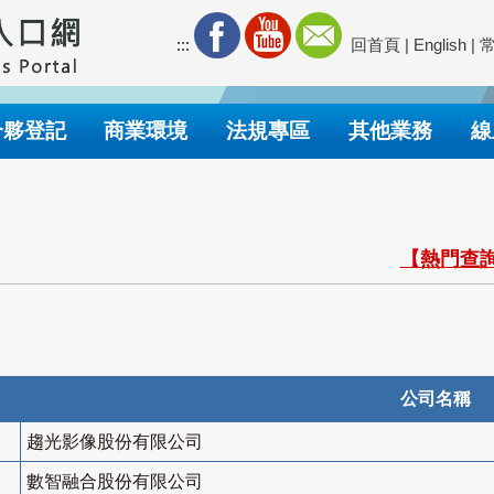
:::
回首頁
|
English
|
合夥登記
商業環境
法規專區
其他業務
線
【熱門查詢
公司名稱
趨光影像股份有限公司
數智融合股份有限公司