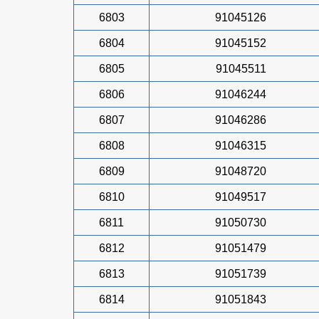
6803
91045126
6804
91045152
6805
91045511
6806
91046244
6807
91046286
6808
91046315
6809
91048720
6810
91049517
6811
91050730
6812
91051479
6813
91051739
6814
91051843