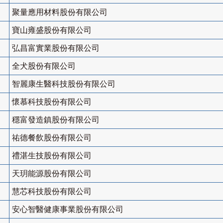
聚量應用材料股份有限公司
寶山雍盛股份有限公司
弘昌富實業股份有限公司
全犬股份有限公司
智麗康生醫科技股份有限公司
懷慕科技股份有限公司
穩富發造鎮股份有限公司
祐德餐飲股份有限公司
禮湛生技股份有限公司
天玥能源股份有限公司
慧芯科技股份有限公司
安心智醫健康事業股份有限公司