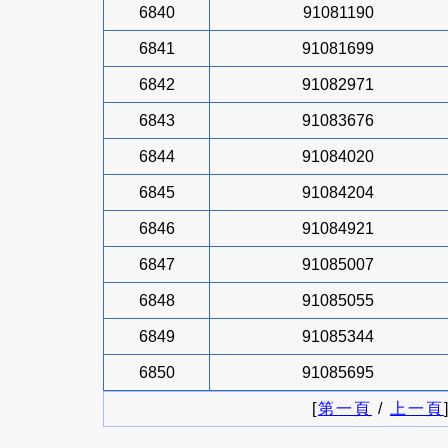
6840
91081190
6841
91081699
6842
91082971
6843
91083676
6844
91084020
6845
91084204
6846
91084921
6847
91085007
6848
91085055
6849
91085344
6850
91085695
[
第一頁
/
上一頁