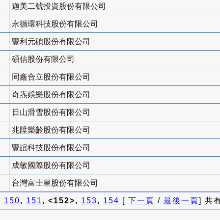
迦美二號投資股份有限公司
永循環科技股份有限公司
豐利元碩股份有限公司
碩信股份有限公司
同鑫合立股份有限公司
奇炁娛樂股份有限公司
日山滑雪股份有限公司
兆陞樂齡股份有限公司
豐誼科技股份有限公司
成敏國際股份有限公司
台灣富士皇股份有限公司
]
150
,
151
, <152>,
153
,
154
[
下一頁
/
最後一頁
] 共