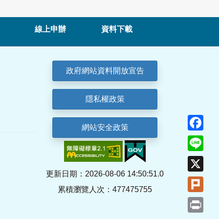
線上申辦
資料下載
政府網站資料開放宣告
隱私權政策
Fa
網站安全政策
Lin
X
更新日期：2026-08-06 14:50:51.0
Plu
累積瀏覽人次：477475755
Pri