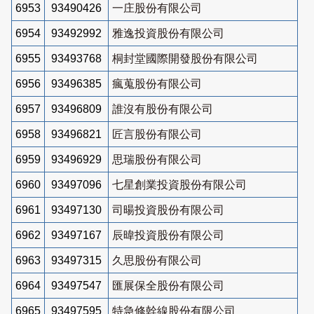
6953
93490426
一庄股份有限公司
6954
93492992
雅逸投資股份有限公司
6955
93493768
桐封堂國際開發股份有限公司
6956
93496385
瘋蒐股份有限公司
6957
93496809
誰沒有股份有限公司
6958
93496821
匠言股份有限公司
6959
93496929
思瑞股份有限公司
6960
93497096
七星創業投資股份有限公司
6961
93497130
司暘投資股份有限公司
6962
93497167
辰暐投資股份有限公司
6963
93497315
久思股份有限公司
6964
93497547
匯展保全股份有限公司
6965
93497595
特急修幹線股份有限公司