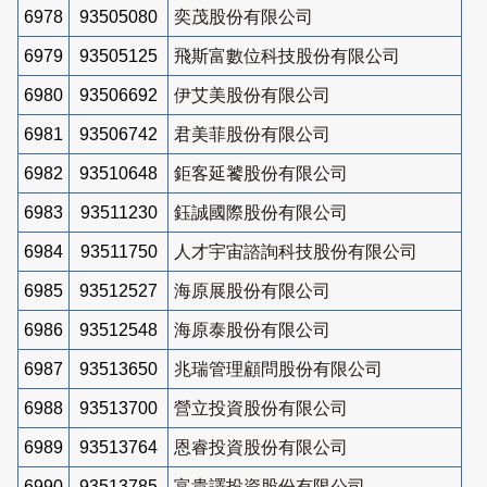
6978
93505080
奕茂股份有限公司
6979
93505125
飛斯富數位科技股份有限公司
6980
93506692
伊艾美股份有限公司
6981
93506742
君美菲股份有限公司
6982
93510648
鉅客延饕股份有限公司
6983
93511230
鈺誠國際股份有限公司
6984
93511750
人才宇宙諮詢科技股份有限公司
6985
93512527
海原展股份有限公司
6986
93512548
海原泰股份有限公司
6987
93513650
兆瑞管理顧問股份有限公司
6988
93513700
營立投資股份有限公司
6989
93513764
恩睿投資股份有限公司
6990
93513785
富貴譯投資股份有限公司