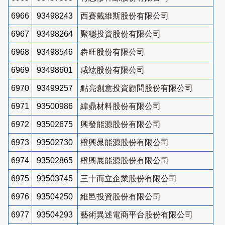
6966
93498243
西賽戴維斯股份有限公司
6967
93498264
聚穩投資股份有限公司
6968
93498546
犇旺股份有限公司
6969
93498601
咸竑股份有限公司
6970
93499257
點亮創意投資顧問股份有限公司
6971
93500986
緯鼎材料股份有限公司
6972
93502675
興發能源股份有限公司
6973
93502730
橙興晁能源股份有限公司
6974
93502865
橙興展能源股份有限公司
6975
93503745
三十而立企業股份有限公司
6976
93504250
維邑投資股份有限公司
6977
93504293
藝術異述電商平台股份有限公司