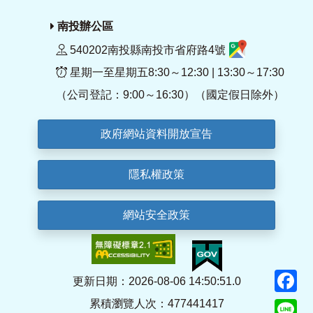
南投辦公區
540202南投縣南投市省府路4號
星期一至星期五8:30～12:30 | 13:30～17:30
（公司登記：9:00～16:30）（國定假日除外）
政府網站資料開放宣告
隱私權政策
網站安全政策
F
更新日期：2026-08-06 14:50:51.0
累積瀏覽人次：477441417
Li