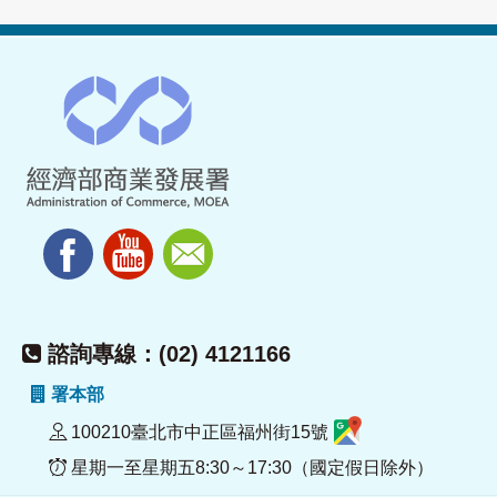
諮詢專線：(02) 4121166
署本部
100210臺北市中正區福州街15號
星期一至星期五8:30～17:30（國定假日除外）