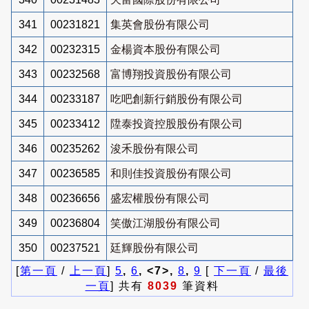
341
00231821
集英會股份有限公司
342
00232315
金楊資本股份有限公司
343
00232568
富博翔投資股份有限公司
344
00233187
吃吧創新行銷股份有限公司
345
00233412
陞泰投資控股股份有限公司
346
00235262
浚禾股份有限公司
347
00236585
和則佳投資股份有限公司
348
00236656
盛宏權股份有限公司
349
00236804
笑傲江湖股份有限公司
350
00237521
廷輝股份有限公司
[
第一頁
/
上一頁
]
5
,
6
, <7>,
8
,
9
[
下一頁
/
最後
一頁
] 共有
8039
筆資料