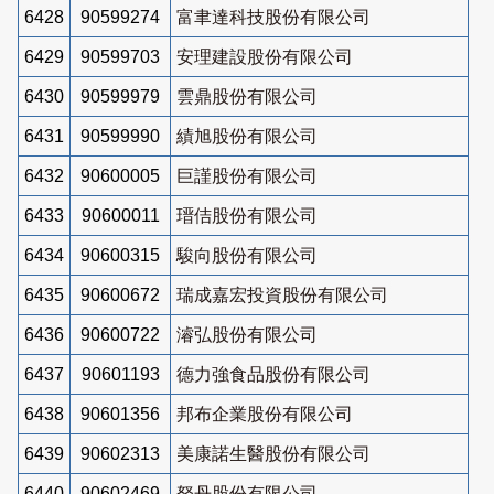
6428
90599274
富聿達科技股份有限公司
6429
90599703
安理建設股份有限公司
6430
90599979
雲鼎股份有限公司
6431
90599990
績旭股份有限公司
6432
90600005
巨謹股份有限公司
6433
90600011
瑨佶股份有限公司
6434
90600315
駿向股份有限公司
6435
90600672
瑞成嘉宏投資股份有限公司
6436
90600722
濬弘股份有限公司
6437
90601193
德力強食品股份有限公司
6438
90601356
邦布企業股份有限公司
6439
90602313
美康諾生醫股份有限公司
6440
90602469
砮丹股份有限公司