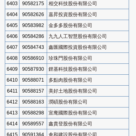
6403
90582175
相交科技股份有限公司
6404
90582626
嘉昇投資股份有限公司
6405
90583982
金多多股份有限公司
6406
90584286
九九人工智慧股份有限公司
6407
90584743
鑫匯國際投資股份有限公司
6408
90586910
珍珠門股份有限公司
6409
90587930
鋰基科技股份有限公司
6410
90588071
多點肉股份有限公司
6411
90588157
美好土地股份有限公司
6412
90588163
潤碩股份有限公司
6413
90588298
宣麾國際股份有限公司
6414
90589557
鑫貴登股份有限公司
6415
90591364
倉和建設股份有限公司