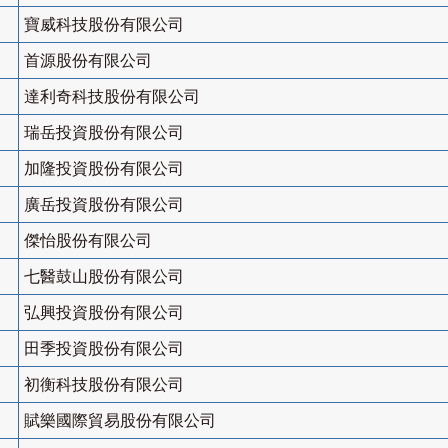
寶威科技股份有限公司
首源股份有限公司
達利奇科技股份有限公司
瑞岳投資股份有限公司
加隆投資股份有限公司
廣岳投資股份有限公司
傑怡股份有限公司
七醫鼓山股份有限公司
弘興投資股份有限公司
田季投資股份有限公司
初衡科技股份有限公司
賦樂國際貿易股份有限公司