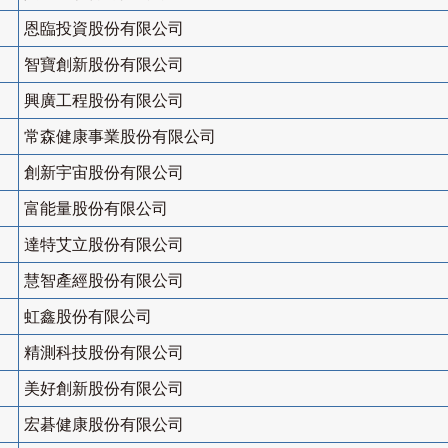
恩臨投資股份有限公司
智寶創新股份有限公司
興廣工程股份有限公司
常森健康事業股份有限公司
創新宇宙股份有限公司
富能量股份有限公司
達特艾立股份有限公司
慧智產經股份有限公司
虹鑫股份有限公司
精測科技股份有限公司
美好創新股份有限公司
宏碁健康股份有限公司