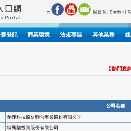
:::
回首頁
|
English
|
合夥登記
商業環境
法規專區
其他業務
線
【熱門查詢
公司名稱
創淨科技醫材聯合事業股份有限公司
特斯樂投資股份有限公司