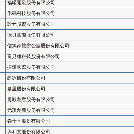
福暘開發股份有限公司
禾碼科技股份有限公司
詮元投資股份有限公司
振良國際股份有限公司
信篤家族辦公室股份有限公司
富見雄科技股份有限公司
振濠國際股份有限公司
建詠股份有限公司
蔓里股份有限公司
勇毅創意股份有限公司
元琪創新股份有限公司
春士堂股份有限公司
興和文股份有限公司