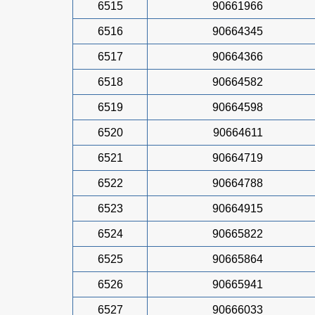
6515
90661966
6516
90664345
6517
90664366
6518
90664582
6519
90664598
6520
90664611
6521
90664719
6522
90664788
6523
90664915
6524
90665822
6525
90665864
6526
90665941
6527
90666033