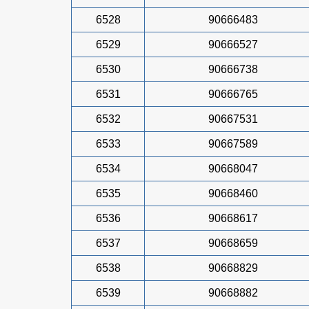
6528
90666483
6529
90666527
6530
90666738
6531
90666765
6532
90667531
6533
90667589
6534
90668047
6535
90668460
6536
90668617
6537
90668659
6538
90668829
6539
90668882