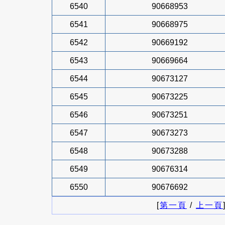
6540
90668953
6541
90668975
6542
90669192
6543
90669664
6544
90673127
6545
90673225
6546
90673251
6547
90673273
6548
90673288
6549
90676314
6550
90676692
[
第一頁
/
上一頁