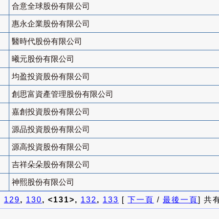
合意全球股份有限公司
惠永企業股份有限公司
醫時代股份有限公司
曦元股份有限公司
均盈投資股份有限公司
創思富資產管理股份有限公司
嘉創投資股份有限公司
源品投資股份有限公司
源高投資股份有限公司
吉祥朵朵股份有限公司
神熙股份有限公司
]
129
,
130
, <131>,
132
,
133
[
下一頁
/
最後一頁
] 共