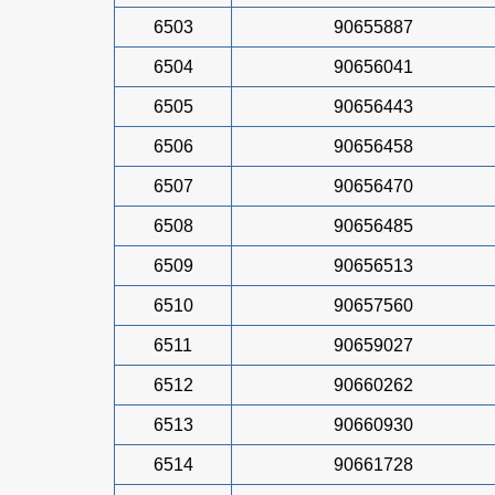
6503
90655887
6504
90656041
6505
90656443
6506
90656458
6507
90656470
6508
90656485
6509
90656513
6510
90657560
6511
90659027
6512
90660262
6513
90660930
6514
90661728