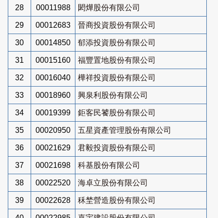
28
00011988
閎燁股份有限公司
29
00012683
晉商投資股份有限公司
30
00014850
郁添投資股份有限公司
31
00015160
福豐置地股份有限公司
32
00016040
樺祥投資股份有限公司
33
00018960
興泉利股份有限公司
34
00019399
鉅客民饕股份有限公司
35
00020950
五星資產管理股份有限公司
36
00021629
君毅投資股份有限公司
37
00021698
科基股份有限公司
38
00022520
海卓立股份有限公司
39
00022628
秝埜營造股份有限公司
40
00022985
嘉宇建設股份有限公司