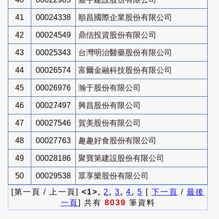
41
00024338
順昌國際企業股份有限公司
42
00024549
鼎佶投資股份有限公司
43
00025343
台灣明治醫藥股份有限公司
44
00026574
富爾金融科技股份有限公司
45
00026976
瀚于股份有限公司
46
00027497
興昌股份有限公司
47
00027546
賀美股份有限公司
48
00027763
趣趣好食股份有限公司
49
00028186
聚寶第建設股份有限公司
50
00029538
眾享樂股份有限公司
[第一頁 / 上一頁]
<1>,
2
,
3
,
4
,
5
[
下一頁
/
最後
一頁
] 共有
8039
筆資料