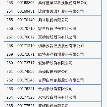
253
00168806
集億盛環保科技股份有限公司
254
00169431
詠敘友善環社股份有限公司
255
00170140
興裕股份有限公司
256
00170710
家亨投資股份有限公司
257
00170872
冠德控股股份有限公司
258
00171210
瑱泰投資控股股份有限公司
259
00171871
歐特海洋牧場股份有限公司
260
00173717
愛洛斯股份有限公司
261
00174856
漸修股份有限公司
262
00175243
台灣自然創新股份有限公司
263
00176221
金如泰股份有限公司
264
00177328
永雋投資股份有限公司
265
00177523
庫鉅股份有限公司