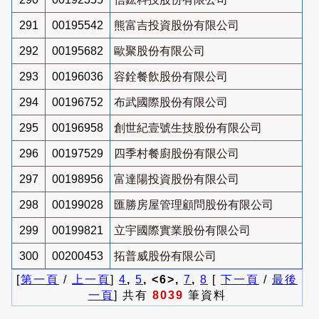
291
00195542
熊富吉投資股份有限公司
292
00195682
歐聚股份有限公司
293
00196036
容銓餐飲股份有限公司
294
00196752
布武國際股份有限公司
295
00196958
創世紀壹號生技股份有限公司
296
00197529
四季村餐廚股份有限公司
297
00198956
富達陽投資股份有限公司
298
00199028
匯勝房屋管理顧問股份有限公司
299
00199821
立宇國際實業股份有限公司
300
00200453
拓普威股份有限公司
[
第一頁
/
上一頁
]
4
,
5
, <6>,
7
,
8
[
下一頁
/
最後
一頁
] 共有
8039
筆資料