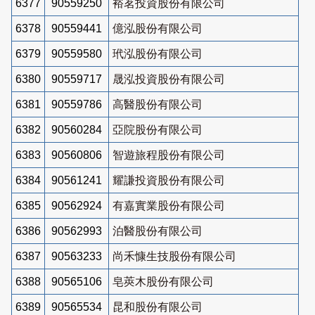
6377
90559250
裕茗投資股份有限公司
6378
90559441
億泓股份有限公司
6379
90559580
玳泓股份有限公司
6380
90559717
晟泓投資股份有限公司
6381
90559786
高醫股份有限公司
6382
90560284
亞院股份有限公司
6383
90560806
智遊旅程股份有限公司
6384
90561241
耀謙投資股份有限公司
6385
90562924
有嘉實業股份有限公司
6386
90562993
泊醫股份有限公司
6387
90563233
尚禾慷生技股份有限公司
6388
90565106
皂莢木股份有限公司
6389
90565534
昆和股份有限公司