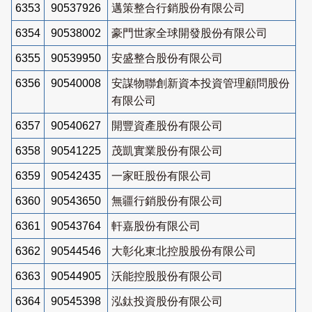
6353
90537926
邁策整合行銷股份有限公司
6354
90538002
豪門世家全球開發股份有限公司
6355
90539950
安盛整合股份有限公司
6356
90540008
安謀物聯創新資本投資管理顧問股份
有限公司
6357
90540627
開豐資產股份有限公司
6358
90541225
茂凱實業股份有限公司
6359
90542435
一家旺股份有限公司
6360
90543650
無疆行銷股份有限公司
6361
90543764
軒嘉股份有限公司
6362
90544546
大彰化東北控股股份有限公司
6363
90544905
沃能控股股份有限公司
6364
90545398
泓鈦投資股份有限公司