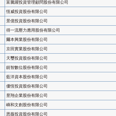
富騰躍投資管理顧問股份有限公司
恆威投資股份有限公司
景億投資股份有限公司
得一流壓力應用股份有限公司
爾本興業股份有限公司
京田實業股份有限公司
天璽投資股份有限公司
鋭智數位股份有限公司
藍洋資本股份有限公司
優恆投資股份有限公司
昱翔企業股份有限公司
嶼和文創股份有限公司
恩薇投資股份有限公司