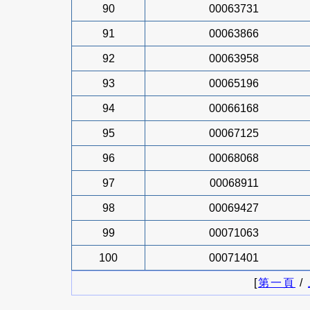
90
00063731
91
00063866
92
00063958
93
00065196
94
00066168
95
00067125
96
00068068
97
00068911
98
00069427
99
00071063
100
00071401
[
第一頁
/