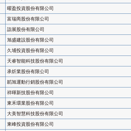
曜盈投資股份有限公司
富瑞啇股份有限公司
詣展股份有限公司
旭盛建設股份有限公司
久埔投資股份有限公司
天睿智能科技股份有限公司
承炘業股份有限公司
韜旭運動行銷股份有限公司
祥暉新技股份有限公司
東禾環業股份有限公司
大美智慧科技股份有限公司
東峰投資股份有限公司