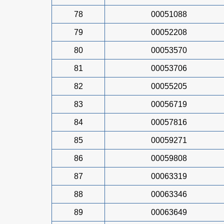
78
00051088
79
00052208
80
00053570
81
00053706
82
00055205
83
00056719
84
00057816
85
00059271
86
00059808
87
00063319
88
00063346
89
00063649