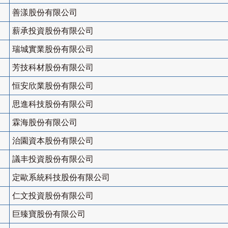
善漾股份有限公司
薪承投資股份有限公司
瑞城實業股份有限公司
芳技科材股份有限公司
恒安欣業股份有限公司
思進科技股份有限公司
霖海股份有限公司
治園資本股份有限公司
議丰投資股份有限公司
定歐系統科技股份有限公司
仁文投資股份有限公司
巨臻寶股份有限公司