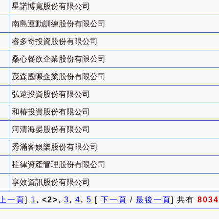
星諾博寬股份有限公司
南島運動訓練股份有限公司
睿多奇投資股份有限公司
桑心餐飲企業股份有限公司
茂森國際企業股份有限公司
弘遠投資股份有限公司
和椿投資股份有限公司
河清海晏股份有限公司
秀滿客娛樂股份有限公司
柱律資產管理股份有限公司
享效資訊股份有限公司
上一頁
]
1
, <2>,
3
,
4
,
5
[
下一頁
/
最後一頁
] 共有
8034