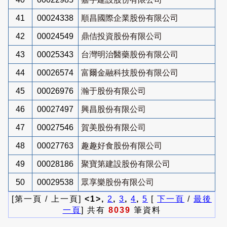
41
00024338
順昌國際企業股份有限公司
42
00024549
鼎佶投資股份有限公司
43
00025343
台灣明治醫藥股份有限公司
44
00026574
富爾金融科技股份有限公司
45
00026976
瀚于股份有限公司
46
00027497
興昌股份有限公司
47
00027546
賀美股份有限公司
48
00027763
趣趣好食股份有限公司
49
00028186
聚寶第建設股份有限公司
50
00029538
眾享樂股份有限公司
[第一頁 / 上一頁]
<1>,
2
,
3
,
4
,
5
[
下一頁
/
最後
一頁
] 共有
8039
筆資料