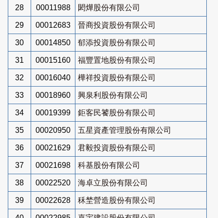
28
00011988
閎燁股份有限公司
29
00012683
晉商投資股份有限公司
30
00014850
郁添投資股份有限公司
31
00015160
福豐置地股份有限公司
32
00016040
樺祥投資股份有限公司
33
00018960
興泉利股份有限公司
34
00019399
鉅客民饕股份有限公司
35
00020950
五星資產管理股份有限公司
36
00021629
君毅投資股份有限公司
37
00021698
科基股份有限公司
38
00022520
海卓立股份有限公司
39
00022628
秝埜營造股份有限公司
40
00022985
嘉宇建設股份有限公司