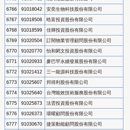
6766
91018042
安奕生物科技股份有限公司
6767
91018508
晧富投資股份有限公司
6768
91018599
佳輝投資股份有限公司
6769
91020504
訂閱物業管理顧問股份有限公司
6770
91020770
怡和閎文投資股份有限公司
6771
91020933
麥巴罕永續發展股份有限公司
6772
91021412
三一能源科技股份有限公司
6773
91025607
邦得利股份有限公司
6774
91025640
台灣能效技術服務股份有限公司
6775
91025873
法雲投資股份有限公司
6776
91026373
環曜顧問股份有限公司
6777
91030670
捷策動能顧問股份有限公司