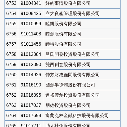
6753
91004841
好的事情股份有限公司
6754
91008425
立大資產管理股份有限公司
6755
91010999
睦凱股份有限公司
6756
91011408
睦創股份有限公司
6757
91011456
睦特股份有限公司
6758
91012384
呂氏開發投資股份有限公司
6759
91012390
雙西創意股份有限公司
6760
91014926
仲方財務顧問股份有限公司
6761
91016190
國創半導體股份有限公司
6762
91016895
達裕豐創投資股份有限公司
6763
91017037
朋德投資股份有限公司
6764
91017698
富蘭克林金融科技股份有限公司
6765
91017711
助人社企股份有限公司