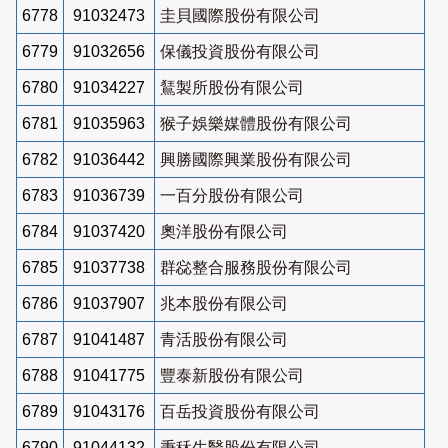
6778
91032473
圭貝國際股份有限公司
6779
91032656
保儀投資股份有限公司
6780
91034227
鵟製所股份有限公司
6781
91035963
猴子娛樂媒體股份有限公司
6782
91036442
興勝國際興業股份有限公司
6783
91036739
一百分股份有限公司
6784
91037420
奧洋股份有限公司
6785
91037738
群惢整合服務股份有限公司
6786
91037907
兆本股份有限公司
6787
91041487
青活股份有限公司
6788
91041775
豐泰新股份有限公司
6789
91043176
百岳投資股份有限公司
6790
91044132
秉秝生醫股份有限公司