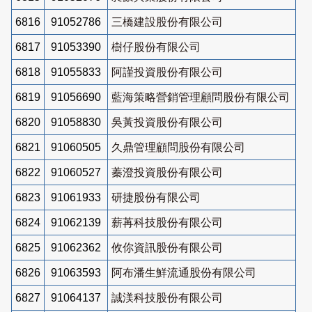
6816
91052786
三橋建設股份有限公司
6817
91053390
樹仔股份有限公司
6818
91055833
阿謹投資股份有限公司
6819
91056690
藍海策略營銷管理顧問股份有限公司
6820
91058830
吳黃投資股份有限公司
6821
91060505
久鼎管理顧問股份有限公司
6822
91060527
蓁澄投資股份有限公司
6823
91061933
研捷股份有限公司
6824
91062139
薪苒科技股份有限公司
6825
91062362
攸你資訊股份有限公司
6826
91063593
阿布潘生鮮流通股份有限公司
6827
91064137
誠渼科技股份有限公司