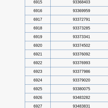
6915
93368403
6916
93369959
6917
93372791
6918
93373285
6919
93373341
6920
93374502
6921
93376092
6922
93376993
6923
93377986
6924
93379020
6925
93380075
6926
93483282
6927
93483831