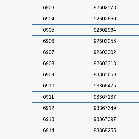
6903
92602578
6904
92602660
6905
92602964
6906
92603056
6907
92603302
6908
92603318
6909
93365659
6910
93366475
6911
93367137
6912
93367349
6913
93367397
6914
93368255