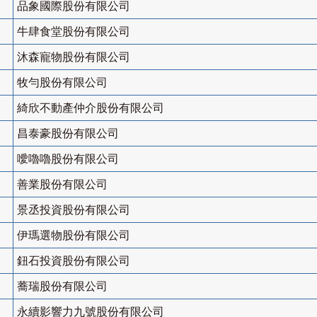
品象國際股份有限公司
牛肆食堂股份有限公司
沐森寵物股份有限公司
牧勻股份有限公司
綺欣不動產仲介股份有限公司
昌泰豪股份有限公司
噯嚕嚕股份有限公司
善業股份有限公司
景丞投資股份有限公司
伊瑪選物股份有限公司
鈕石投資股份有限公司
蕎瑞股份有限公司
永續影響力九號股份有限公司