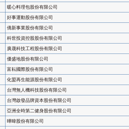
暖心料理包股份有限公司
好事運動股份有限公司
僑新事業股份有限公司
科世投資控股股份有限公司
廣晟科技工程股份有限公司
優盛地股份有限公司
富耘國際股份有限公司
化盟再生能源股份有限公司
台灣無人機科技股份有限公司
台灣啟發品牌資本股份有限公司
亞洲全時第二健身股份有限公司
曄暐股份有限公司