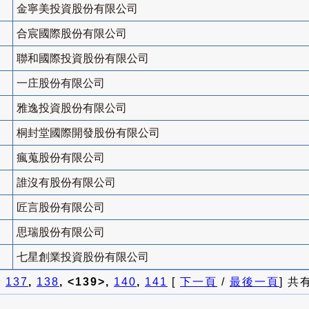
金寧美投資股份有限公司
合宸國際股份有限公司
聯和國際投資股份有限公司
一庄股份有限公司
雅逸投資股份有限公司
桐封堂國際開發股份有限公司
瘋蒐股份有限公司
誰沒有股份有限公司
匠言股份有限公司
思瑞股份有限公司
七星創業投資股份有限公司
]
137
,
138
, <139>,
140
,
141
[
下一頁
/
最後一頁
] 共