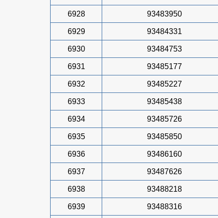
6928
93483950
6929
93484331
6930
93484753
6931
93485177
6932
93485227
6933
93485438
6934
93485726
6935
93485850
6936
93486160
6937
93487626
6938
93488218
6939
93488316