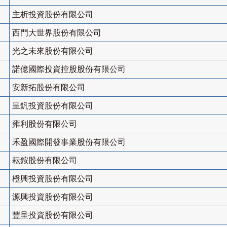
主析投資股份有限公司
西門大世界股份有限公司
光之未來股份有限公司
諾億國際投資控股股份有限公司
安新拓股份有限公司
呈釩投資股份有限公司
雍利股份有限公司
禾盈國際開發事業股份有限公司
耘銨股份有限公司
橙興投資股份有限公司
源興投資股份有限公司
豐呈投資股份有限公司