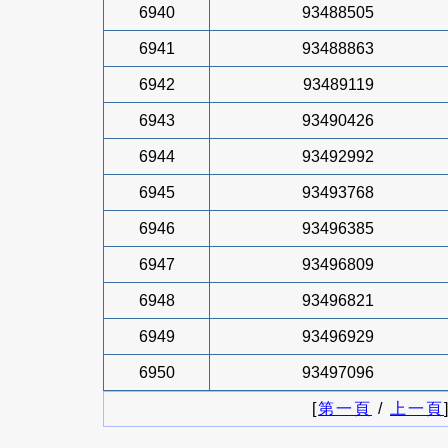
6940
93488505
6941
93488863
6942
93489119
6943
93490426
6944
93492992
6945
93493768
6946
93496385
6947
93496809
6948
93496821
6949
93496929
6950
93497096
[
第一頁
/
上一頁