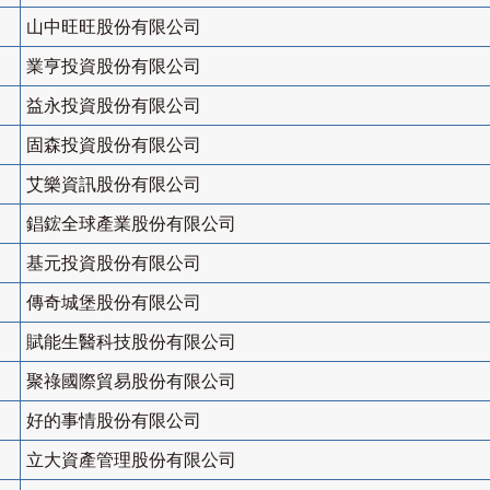
山中旺旺股份有限公司
業亨投資股份有限公司
益永投資股份有限公司
固森投資股份有限公司
艾樂資訊股份有限公司
錩鋐全球產業股份有限公司
基元投資股份有限公司
傳奇城堡股份有限公司
賦能生醫科技股份有限公司
聚祿國際貿易股份有限公司
好的事情股份有限公司
立大資產管理股份有限公司