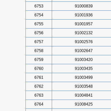
6753
91000839
6754
91001936
6755
91001957
6756
91002132
6757
91002576
6758
91002647
6759
91003420
6760
91003435
6761
91003499
6762
91003548
6763
91004841
6764
91008425