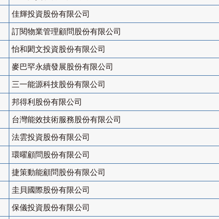
佳輝投資股份有限公司
訂閱物業管理顧問股份有限公司
怡和閎文投資股份有限公司
麥巴罕永續發展股份有限公司
三一能源科技股份有限公司
邦得利股份有限公司
台灣能效技術服務股份有限公司
法雲投資股份有限公司
環曜顧問股份有限公司
捷策動能顧問股份有限公司
圭貝國際股份有限公司
保儀投資股份有限公司