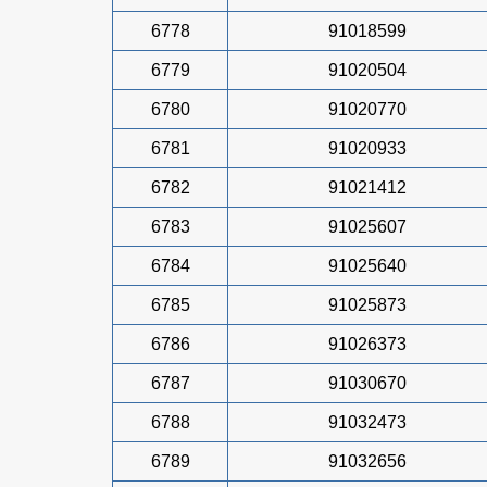
6778
91018599
6779
91020504
6780
91020770
6781
91020933
6782
91021412
6783
91025607
6784
91025640
6785
91025873
6786
91026373
6787
91030670
6788
91032473
6789
91032656