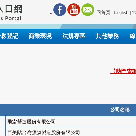
:::
回首頁
|
English
|
合夥登記
商業環境
法規專區
其他業務
線
【熱門查詢
公司名稱
飛宏營造股份有限公司
百美貼台灣膠膜製造股份有限公司