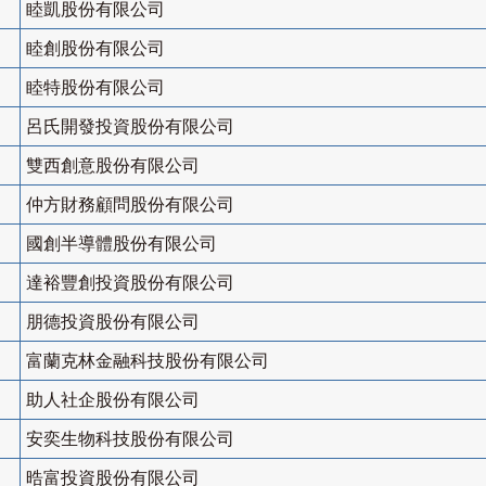
睦凱股份有限公司
睦創股份有限公司
睦特股份有限公司
呂氏開發投資股份有限公司
雙西創意股份有限公司
仲方財務顧問股份有限公司
國創半導體股份有限公司
達裕豐創投資股份有限公司
朋德投資股份有限公司
富蘭克林金融科技股份有限公司
助人社企股份有限公司
安奕生物科技股份有限公司
晧富投資股份有限公司