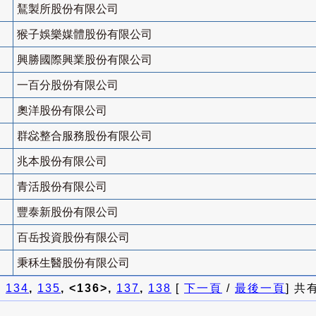
鵟製所股份有限公司
猴子娛樂媒體股份有限公司
興勝國際興業股份有限公司
一百分股份有限公司
奧洋股份有限公司
群惢整合服務股份有限公司
兆本股份有限公司
青活股份有限公司
豐泰新股份有限公司
百岳投資股份有限公司
秉秝生醫股份有限公司
]
134
,
135
, <136>,
137
,
138
[
下一頁
/
最後一頁
] 共