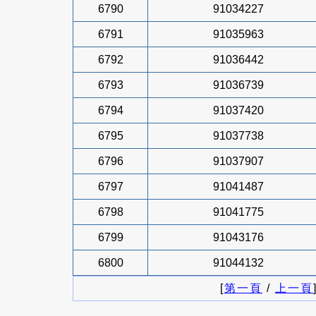
6790
91034227
6791
91035963
6792
91036442
6793
91036739
6794
91037420
6795
91037738
6796
91037907
6797
91041487
6798
91041775
6799
91043176
6800
91044132
[
第一頁
/
上一頁