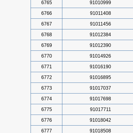
6765
91010999
6766
91011408
6767
91011456
6768
91012384
6769
91012390
6770
91014926
6771
91016190
6772
91016895
6773
91017037
6774
91017698
6775
91017711
6776
91018042
6777
91018508