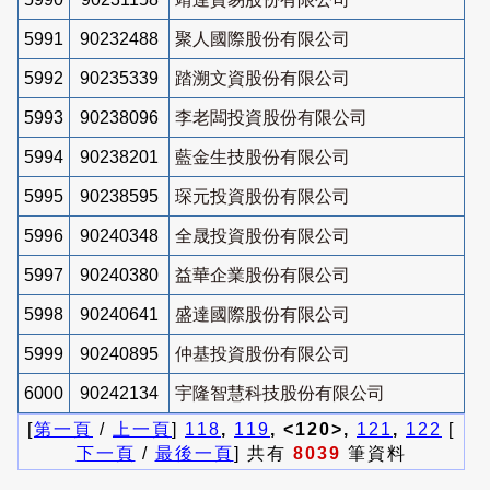
5991
90232488
聚人國際股份有限公司
5992
90235339
踏溯文資股份有限公司
5993
90238096
李老闆投資股份有限公司
5994
90238201
藍金生技股份有限公司
5995
90238595
琛元投資股份有限公司
5996
90240348
全晟投資股份有限公司
5997
90240380
益華企業股份有限公司
5998
90240641
盛達國際股份有限公司
5999
90240895
仲基投資股份有限公司
6000
90242134
宇隆智慧科技股份有限公司
[
第一頁
/
上一頁
]
118
,
119
, <120>,
121
,
122
[
下一頁
/
最後一頁
] 共有
8039
筆資料