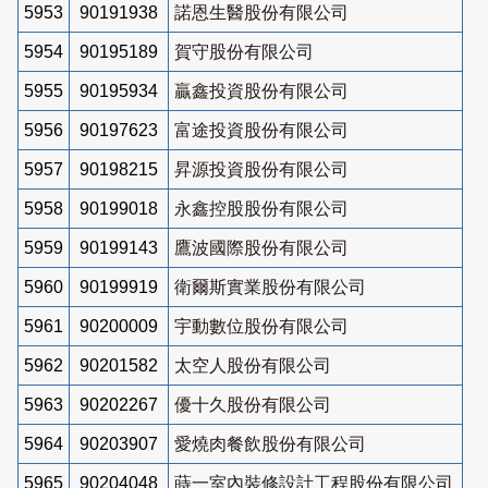
5953
90191938
諾恩生醫股份有限公司
5954
90195189
賀守股份有限公司
5955
90195934
贏鑫投資股份有限公司
5956
90197623
富途投資股份有限公司
5957
90198215
昇源投資股份有限公司
5958
90199018
永鑫控股股份有限公司
5959
90199143
鷹波國際股份有限公司
5960
90199919
衛爾斯實業股份有限公司
5961
90200009
宇動數位股份有限公司
5962
90201582
太空人股份有限公司
5963
90202267
優十久股份有限公司
5964
90203907
愛燒肉餐飲股份有限公司
5965
90204048
蒔一室內裝修設計工程股份有限公司