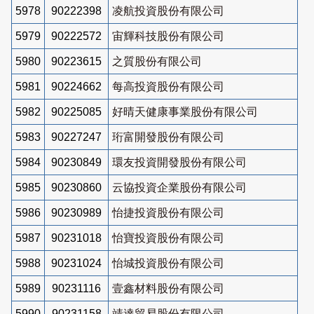
5978
90222398
凌航投資股份有限公司
5979
90222572
宙輝科技股份有限公司
5980
90223615
之質股份有限公司
5981
90224662
每高投資股份有限公司
5982
90225085
好晴天健康事業股份有限公司
5983
90227247
珩富開發股份有限公司
5984
90230849
環友投資開發股份有限公司
5985
90230860
云協投資企業股份有限公司
5986
90230989
怡捷投資股份有限公司
5987
90231018
怡寶投資股份有限公司
5988
90231024
怡城投資股份有限公司
5989
90231116
壹鑫材料股份有限公司
5990
90231158
靖達貿易股份有限公司