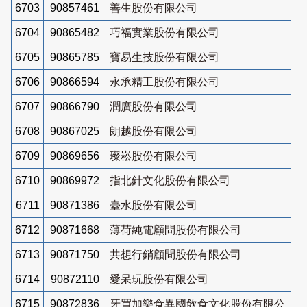
6703
90857461
善生股份有限公司
6704
90865482
巧福實業股份有限公司
6705
90865785
寶易生技股份有限公司
6706
90866594
永承精工股份有限公司
6707
90866790
潤廣股份有限公司
6708
90867025
朗越股份有限公司
6709
90869656
璨崧股份有限公司
6710
90869972
指北針文化股份有限公司
6711
90871386
臺水股份有限公司
6712
90871668
薄荷純電顧問股份有限公司
6713
90871750
共想行銷顧問股份有限公司
6714
90872110
愛呆玩股份有限公司
6715
90872836
牙買加樂食異國飲食文化股份有限公