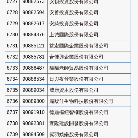
6727
90882573
安穎投資股份有限公司
6728
90882594
安善投資股份有限公司
6729
90882617
安綺投資股份有限公司
6730
90884376
上城國際股份有限公司
6731
90885121
益宏國際企業股份有限公司
6732
90885781
合佳興企業股份有限公司
6733
90886487
貓貓老師貿易股份有限公司
6734
90888534
日與夜音樂股份有限公司
6735
90889034
威康資本股份有限公司
6736
90889800
麗馥佳生物科技股份有限公司
6737
90891910
德鼎樞紐智權股份有限公司
6738
90892381
宜陞建設開發股份有限公司
6739
90894509
翼羽娛樂股份有限公司