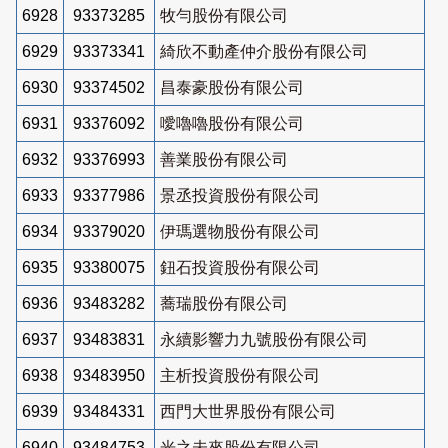
6928
93373285
牧勻股份有限公司
6929
93373341
綺欣不動產仲介股份有限公司
6930
93374502
昌泰豪股份有限公司
6931
93376092
噯嚕嚕股份有限公司
6932
93376993
善業股份有限公司
6933
93377986
景丞投資股份有限公司
6934
93379020
伊瑪選物股份有限公司
6935
93380075
鈕石投資股份有限公司
6936
93483282
蕎瑞股份有限公司
6937
93483831
永續影響力九號股份有限公司
6938
93483950
主析投資股份有限公司
6939
93484331
西門大世界股份有限公司
6940
93484753
光之未來股份有限公司