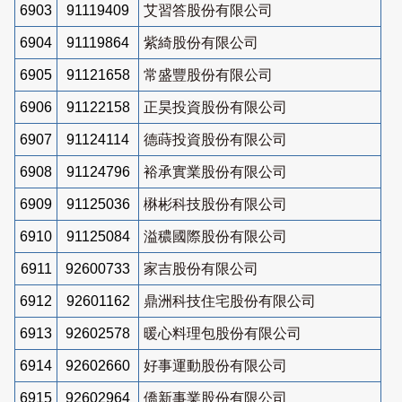
6903
91119409
艾習答股份有限公司
6904
91119864
紫綺股份有限公司
6905
91121658
常盛豐股份有限公司
6906
91122158
正昊投資股份有限公司
6907
91124114
德蒔投資股份有限公司
6908
91124796
裕承實業股份有限公司
6909
91125036
楙彬科技股份有限公司
6910
91125084
溢穠國際股份有限公司
6911
92600733
家吉股份有限公司
6912
92601162
鼎洲科技住宅股份有限公司
6913
92602578
暖心料理包股份有限公司
6914
92602660
好事運動股份有限公司
6915
92602964
僑新事業股份有限公司