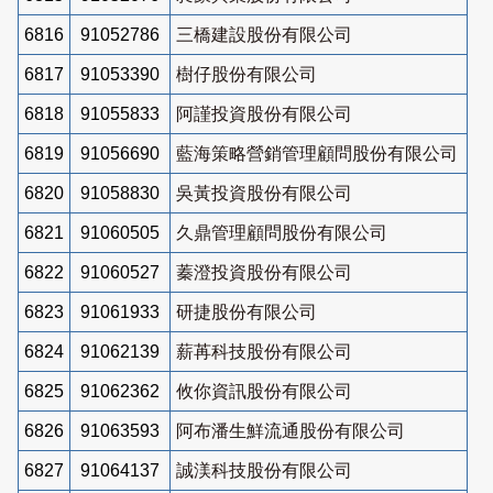
6816
91052786
三橋建設股份有限公司
6817
91053390
樹仔股份有限公司
6818
91055833
阿謹投資股份有限公司
6819
91056690
藍海策略營銷管理顧問股份有限公司
6820
91058830
吳黃投資股份有限公司
6821
91060505
久鼎管理顧問股份有限公司
6822
91060527
蓁澄投資股份有限公司
6823
91061933
研捷股份有限公司
6824
91062139
薪苒科技股份有限公司
6825
91062362
攸你資訊股份有限公司
6826
91063593
阿布潘生鮮流通股份有限公司
6827
91064137
誠渼科技股份有限公司