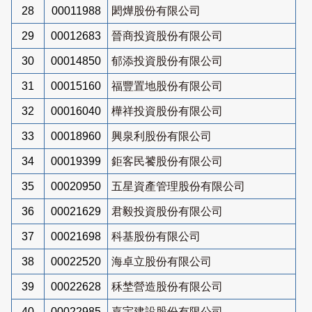
28
00011988
閎燁股份有限公司
29
00012683
晉商投資股份有限公司
30
00014850
郁添投資股份有限公司
31
00015160
福豐置地股份有限公司
32
00016040
樺祥投資股份有限公司
33
00018960
興泉利股份有限公司
34
00019399
鉅客民饕股份有限公司
35
00020950
五星資產管理股份有限公司
36
00021629
君毅投資股份有限公司
37
00021698
科基股份有限公司
38
00022520
海卓立股份有限公司
39
00022628
秝埜營造股份有限公司
40
00022985
嘉宇建設股份有限公司