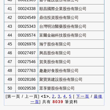
41
00024338
順昌國際企業股份有限公司
42
00024549
鼎佶投資股份有限公司
43
00025343
台灣明治醫藥股份有限公司
44
00026574
富爾金融科技股份有限公司
45
00026976
瀚于股份有限公司
46
00027497
興昌股份有限公司
47
00027546
賀美股份有限公司
48
00027763
趣趣好食股份有限公司
49
00028186
聚寶第建設股份有限公司
50
00029538
眾享樂股份有限公司
[第一頁 / 上一頁]
<1>,
2
,
3
,
4
,
5
[
下一頁
/
最後
一頁
] 共有
8039
筆資料