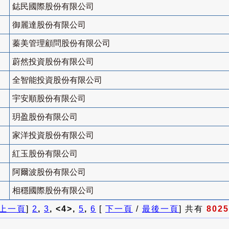
鋕民國際股份有限公司
御麗達股份有限公司
蓁美管理顧問股份有限公司
蔚然投資股份有限公司
全智能投資股份有限公司
宇安順股份有限公司
玥盈股份有限公司
家洋投資股份有限公司
紅玉股份有限公司
阿爾波股份有限公司
相穩國際股份有限公司
上一頁
]
2
,
3
, <4>,
5
,
6
[
下一頁
/
最後一頁
] 共有
8025