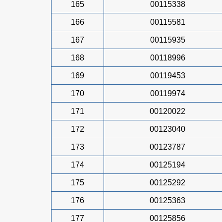
165
00115338
166
00115581
167
00115935
168
00118996
169
00119453
170
00119974
171
00120022
172
00123040
173
00123787
174
00125194
175
00125292
176
00125363
177
00125856