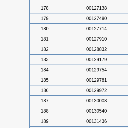
178
00127138
179
00127480
180
00127714
181
00127910
182
00128832
183
00129179
184
00129754
185
00129781
186
00129972
187
00130008
188
00130540
189
00131436