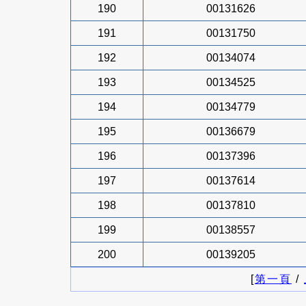
190
00131626
191
00131750
192
00134074
193
00134525
194
00134779
195
00136679
196
00137396
197
00137614
198
00137810
199
00138557
200
00139205
[
第一頁
/