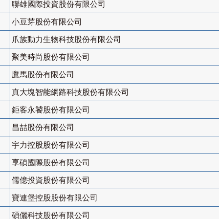
聯雄國際投資股份有限公司
小豆芽股份有限公司
爪族動力生物科技股份有限公司
聚美時尚股份有限公司
鷹馬股份有限公司
真大塊智能網路科技股份有限公司
鉅客永饕股份有限公司
昌喆股份有限公司
宇力控股股份有限公司
享碩國際股份有限公司
儒億投資股份有限公司
寶連堡控股股份有限公司
碩儷科技股份有限公司