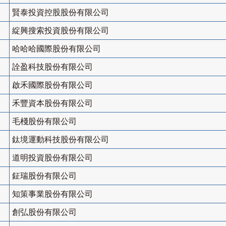
賢泰投資控股股份有限公司
綻興搜索投資股份有限公司
哈哈哈國際股份有限公司
詮盈科技股份有限公司
啟禾國際股份有限公司
禾豐資本股份有限公司
毛棧股份有限公司
鈦境運動科技股份有限公司
道明投資股份有限公司
鉦瑞股份有限公司
知策事業股份有限公司
創弘股份有限公司