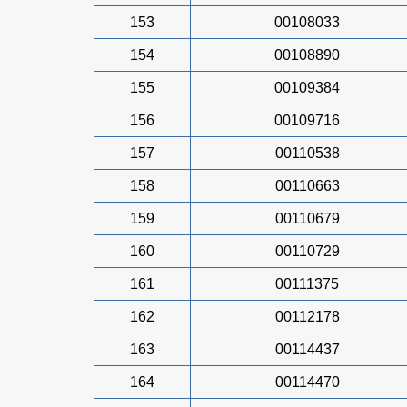
153
00108033
154
00108890
155
00109384
156
00109716
157
00110538
158
00110663
159
00110679
160
00110729
161
00111375
162
00112178
163
00114437
164
00114470