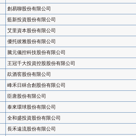
創易聊股份有限公司
藍新投資股份有限公司
艾里資本股份有限公司
優托彼雅股份有限公司
騰元儀控科技股份有限公司
王冠千大投資控股股份有限公司
镹酒窖股份有限公司
峰禾日秝合創股份有限公司
臣唐股份有限公司
泰來環球股份有限公司
全和盛投資股份有限公司
長禾遠流股份有限公司