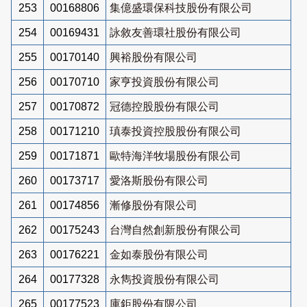
253
00168806
集億盛環保科技股份有限公司
254
00169431
詠敘友善環社股份有限公司
255
00170140
興裕股份有限公司
256
00170710
家亨投資股份有限公司
257
00170872
冠德控股股份有限公司
258
00171210
瑱泰投資控股股份有限公司
259
00171871
歐特海洋牧場股份有限公司
260
00173717
愛洛斯股份有限公司
261
00174856
漸修股份有限公司
262
00175243
台灣自然創新股份有限公司
263
00176221
金如泰股份有限公司
264
00177328
永雋投資股份有限公司
265
00177523
庫鉅股份有限公司