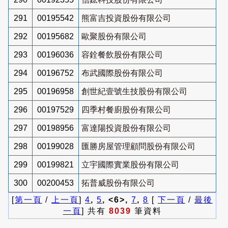
291
00195542
熊富吉投資股份有限公司
292
00195682
歐聚股份有限公司
293
00196036
容銓餐飲股份有限公司
294
00196752
布武國際股份有限公司
295
00196958
創世紀壹號生技股份有限公司
296
00197529
四季村餐廚股份有限公司
297
00198956
富達陽投資股份有限公司
298
00199028
匯勝房屋管理顧問股份有限公司
299
00199821
立宇國際實業股份有限公司
300
00200453
拓普威股份有限公司
[
第一頁
/
上一頁
]
4
,
5
, <6>,
7
,
8
[
下一頁
/
最後
一頁
] 共有
8039
筆資料