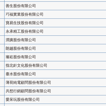
善生股份有限公司
巧福實業股份有限公司
寶易生技股份有限公司
永承精工股份有限公司
潤廣股份有限公司
朗越股份有限公司
璨崧股份有限公司
指北針文化股份有限公司
臺水股份有限公司
薄荷純電顧問股份有限公司
共想行銷顧問股份有限公司
愛呆玩股份有限公司