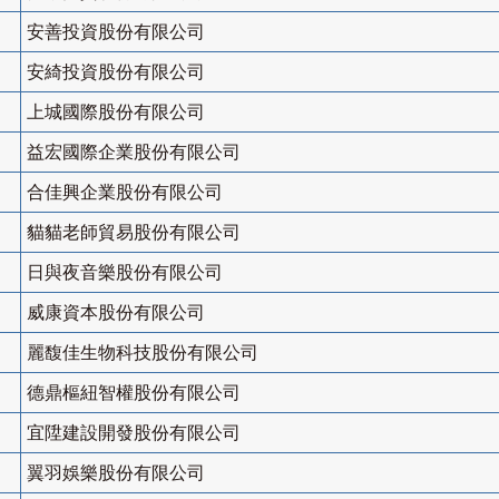
安善投資股份有限公司
安綺投資股份有限公司
上城國際股份有限公司
益宏國際企業股份有限公司
合佳興企業股份有限公司
貓貓老師貿易股份有限公司
日與夜音樂股份有限公司
威康資本股份有限公司
麗馥佳生物科技股份有限公司
德鼎樞紐智權股份有限公司
宜陞建設開發股份有限公司
翼羽娛樂股份有限公司