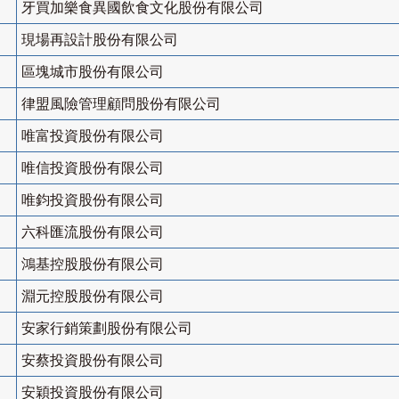
牙買加樂食異國飲食文化股份有限公司
現場再設計股份有限公司
區塊城市股份有限公司
律盟風險管理顧問股份有限公司
唯富投資股份有限公司
唯信投資股份有限公司
唯鈞投資股份有限公司
六科匯流股份有限公司
鴻基控股股份有限公司
淵元控股股份有限公司
安家行銷策劃股份有限公司
安蔡投資股份有限公司
安穎投資股份有限公司