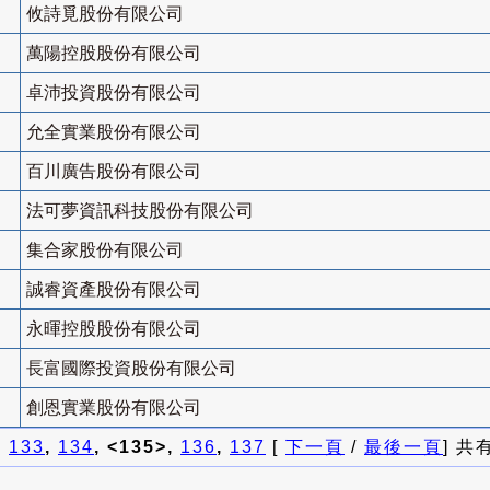
攸詩覓股份有限公司
萬陽控股股份有限公司
卓沛投資股份有限公司
允全實業股份有限公司
百川廣告股份有限公司
法可夢資訊科技股份有限公司
集合家股份有限公司
誠睿資產股份有限公司
永暉控股股份有限公司
長富國際投資股份有限公司
創恩實業股份有限公司
]
133
,
134
, <135>,
136
,
137
[
下一頁
/
最後一頁
] 共