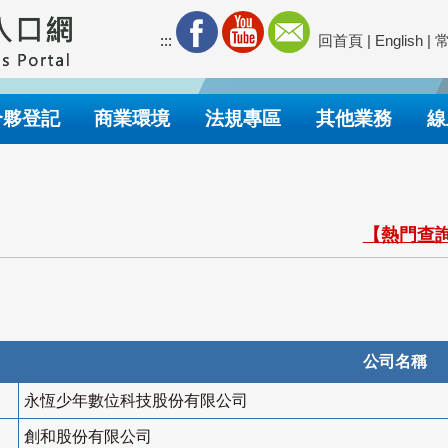
:::
回首頁
|
English
|
合夥登記
商業環境
法規專區
其他業務
線
【熱門查詢
公司名稱
永恆少年數位科技股份有限公司
創和股份有限公司