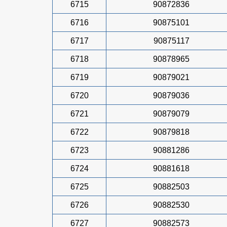
6715
90872836
6716
90875101
6717
90875117
6718
90878965
6719
90879021
6720
90879036
6721
90879079
6722
90879818
6723
90881286
6724
90881618
6725
90882503
6726
90882530
6727
90882573