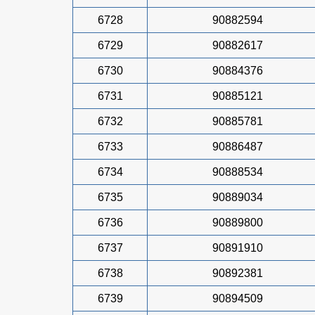
6728
90882594
6729
90882617
6730
90884376
6731
90885121
6732
90885781
6733
90886487
6734
90888534
6735
90889034
6736
90889800
6737
90891910
6738
90892381
6739
90894509