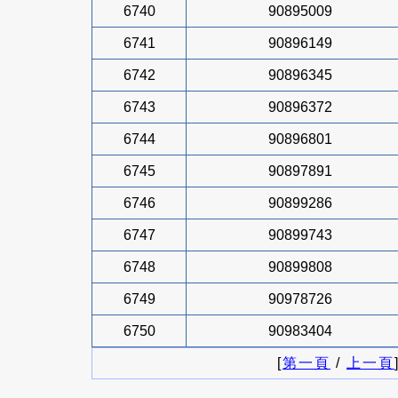
6740
90895009
6741
90896149
6742
90896345
6743
90896372
6744
90896801
6745
90897891
6746
90899286
6747
90899743
6748
90899808
6749
90978726
6750
90983404
[
第一頁
/
上一頁