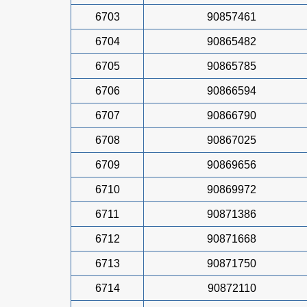
6703
90857461
6704
90865482
6705
90865785
6706
90866594
6707
90866790
6708
90867025
6709
90869656
6710
90869972
6711
90871386
6712
90871668
6713
90871750
6714
90872110