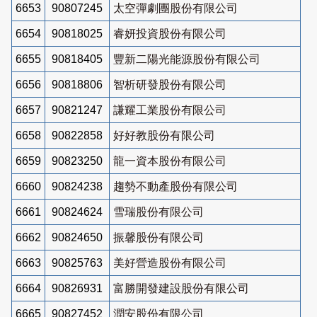
6653
90807245
太空彈劇團股份有限公司
6654
90818025
睿妍投資股份有限公司
6655
90818405
豐新二陽光能源股份有限公司
6656
90818806
智析研發股份有限公司
6657
90821247
謙耀工業股份有限公司
6658
90822858
好好教股份有限公司
6659
90823250
龍一資本股份有限公司
6660
90824238
趨勢不動產股份有限公司
6661
90824624
雪瑞股份有限公司
6662
90824650
振馨股份有限公司
6663
90825763
美好營造股份有限公司
6664
90826931
富勝開發建設股份有限公司
6665
90827452
潤安股份有限公司