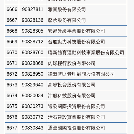
6666
90827811
雅圖股份有限公司
6667
90828136
馨承股份有限公司
6668
90828305
安易升級事業股份有限公司
6669
90828712
台船動力科技股份有限公司
6670
90828760
聯新體育運動科技事業股份有限公司
6671
90828868
肉球糧行股份有限公司
6672
90828950
律盟智財管理顧問股份有限公司
6673
90829640
高睿投資股份有限公司
6674
90830034
沛服科技股份有限公司
6675
90830273
通發國際投資股份有限公司
6676
90830772
活石建設實業股份有限公司
6677
90830843
通盈國際投資股份有限公司